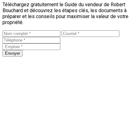
Téléchargez gratuitement le Guide du vendeur de Robert
Bouchard et découvrez les étapes clés, les documents à
préparer et les conseils pour maximiser la valeur de votre
propriété.
Envoyer