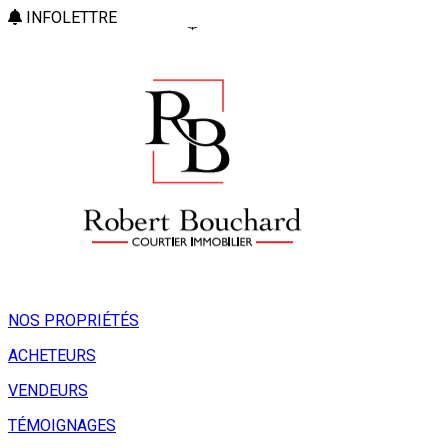
INFOLETTRE
NOS PROPRIÉTÉS
ACHETEURS
VENDEURS
TÉMOIGNAGES