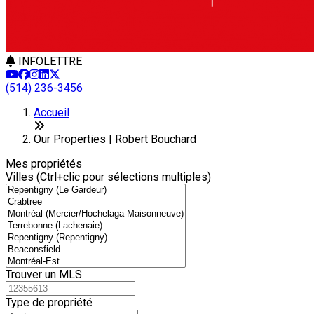
INFOLETTRE
(514) 236-3456
Leaflet
+
Accueil
−
Our Properties | Robert Bouchard
Mes propriétés
Villes (Ctrl+clic pour sélections multiples)
Trouver un MLS
Type de propriété