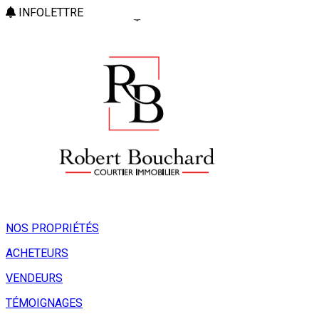
INFOLETTRE
NOS PROPRIÉTÉS
ACHETEURS
VENDEURS
TÉMOIGNAGES