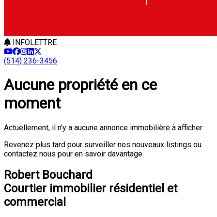
INFOLETTRE
(514) 236-3456
Aucune propriété en ce
moment
Actuellement, il n'y a aucune annonce immobilière à afficher
Revenez plus tard pour surveiller nos nouveaux listings ou
contactez nous pour en savoir davantage.
Robert Bouchard
Courtier immobilier résidentiel et
commercial