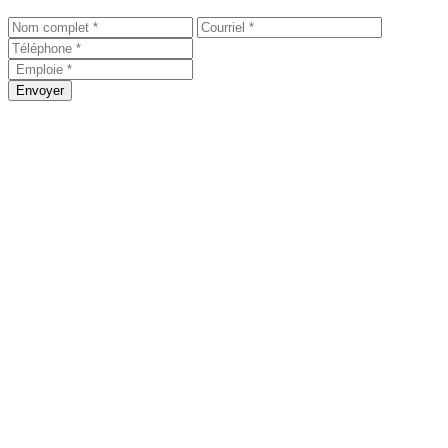
Envoyer