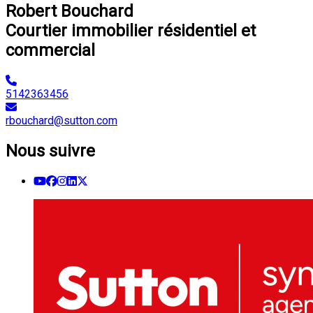
Robert Bouchard
Courtier immobilier résidentiel et
commercial
5142363456
rbouchard@sutton.com
Nous suivre