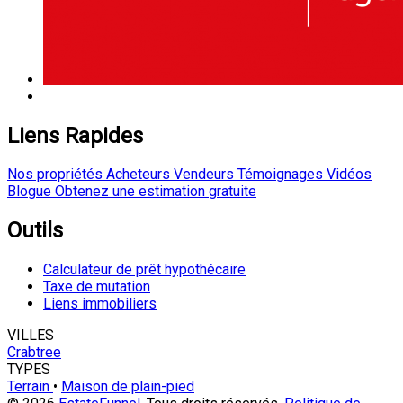
Liens Rapides
Nos propriétés
Acheteurs
Vendeurs
Témoignages
Vidéos
Blogue
Obtenez une estimation gratuite
Outils
Calculateur de prêt hypothécaire
Taxe de mutation
Liens immobiliers
VILLES
Crabtree
TYPES
Terrain
•
Maison de plain-pied