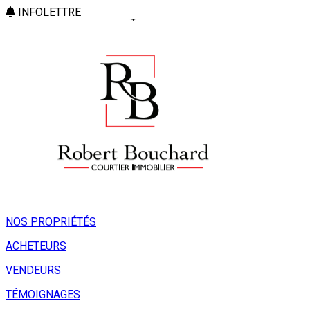
INFOLETTRE
NOS PROPRIÉTÉS
ACHETEURS
VENDEURS
TÉMOIGNAGES