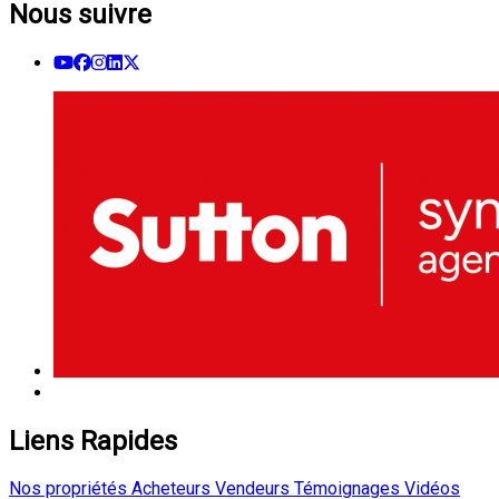
Nous suivre
Liens Rapides
Nos propriétés
Acheteurs
Vendeurs
Témoignages
Vidéos