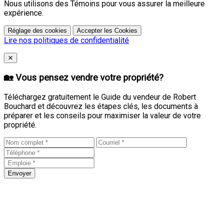
Nous utilisons des Témoins pour vous assurer la meilleure
expérience.
Réglage des cookies
Accepter les Cookies
Lire nos politiques de confidentialité
Close
✕
🏡 Vous pensez vendre votre propriété?
Téléchargez gratuitement le Guide du vendeur de Robert
Bouchard et découvrez les étapes clés, les documents à
préparer et les conseils pour maximiser la valeur de votre
propriété.
Envoyer