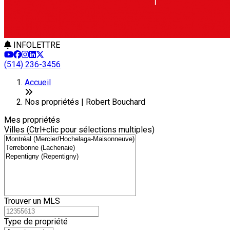
INFOLETTRE
(514) 236-3456
Leaflet
+
Accueil
−
Nos propriétés | Robert Bouchard
Mes propriétés
Villes (Ctrl+clic pour sélections multiples)
Trouver un MLS
Type de propriété