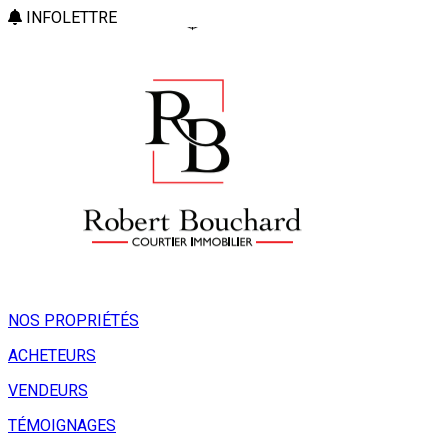
INFOLETTRE
NOS PROPRIÉTÉS
ACHETEURS
VENDEURS
TÉMOIGNAGES