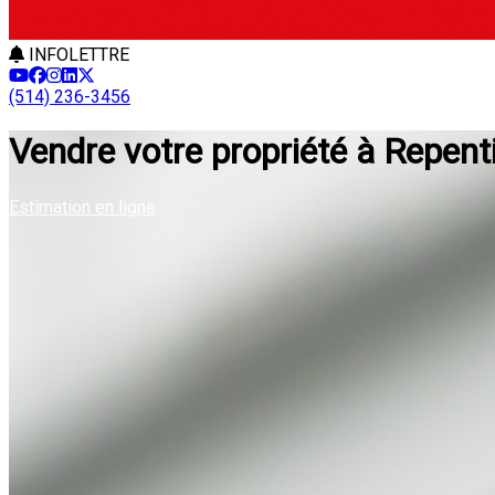
INFOLETTRE
(514) 236-3456
Vendre votre propriété à Repent
Estimation en ligne