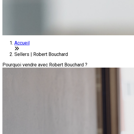
Accueil
Sellers | Robert Bouchard
Pourquoi vendre avec Robert Bouchard ?