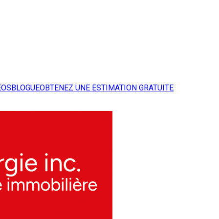
ÉOS
BLOGUE
OBTENEZ UNE ESTIMATION GRATUITE