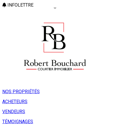
INFOLETTRE
NOS PROPRIÉTÉS
ACHETEURS
VENDEURS
TÉMOIGNAGES