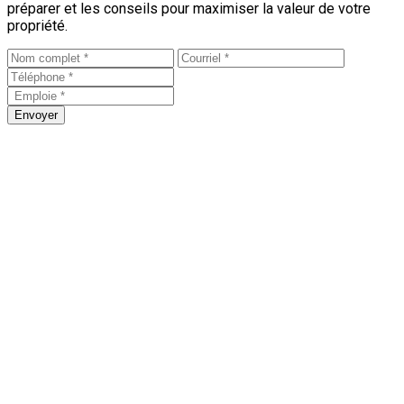
préparer et les conseils pour maximiser la valeur de votre
propriété.
Envoyer