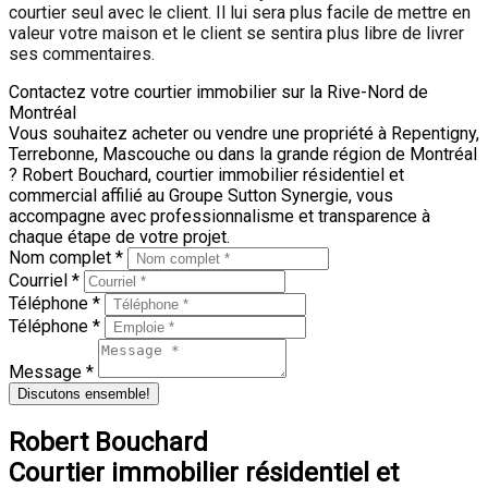
courtier seul avec le client. Il lui sera plus facile de mettre en
valeur votre maison et le client se sentira plus libre de livrer
ses commentaires.
Contactez votre courtier immobilier sur la Rive-Nord de
Montréal
Vous souhaitez acheter ou vendre une propriété à Repentigny,
Terrebonne, Mascouche ou dans la grande région de Montréal
? Robert Bouchard, courtier immobilier résidentiel et
commercial affilié au Groupe Sutton Synergie, vous
accompagne avec professionnalisme et transparence à
chaque étape de votre projet.
Nom complet *
Courriel *
Téléphone *
Téléphone *
Message *
Discutons ensemble!
Robert Bouchard
Courtier immobilier résidentiel et