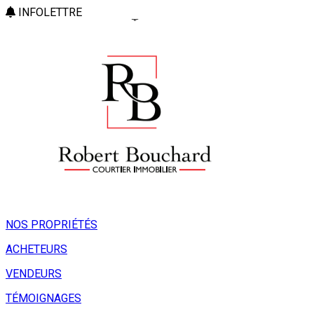
INFOLETTRE
NOS PROPRIÉTÉS
ACHETEURS
VENDEURS
TÉMOIGNAGES