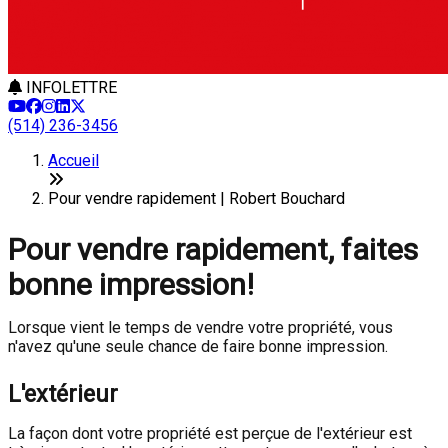
INFOLETTRE
(514) 236-3456
Accueil
Pour vendre rapidement | Robert Bouchard
Pour vendre rapidement, faites
bonne impression!
Lorsque vient le temps de vendre votre propriété, vous
n'avez qu'une seule chance de faire bonne impression.
L'extérieur
La façon dont votre propriété est perçue de l'extérieur est