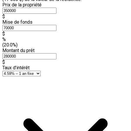
Prix de la propriété
$
Mise de fonds
$
%
(20.0%)
Montant du prêt
$
Taux d'intérêt