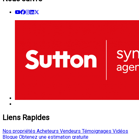
Liens Rapides
Nos propriétés
Acheteurs
Vendeurs
Témoignages
Vidéos
Blogue
Obtenez une estimation gratuite