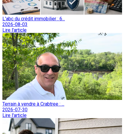
L'abc du crédit immobilier : 6...
2026-08-03
Lire l'article
Terrain à vendre à Crabtree : ...
2026-07-30
Lire l'article