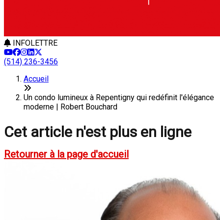
INFOLETTRE
(514) 236-3456
Accueil
Un condo lumineux à Repentigny qui redéfinit l'élégance
moderne | Robert Bouchard
Cet article n'est plus en ligne
Retourner à la page d'accueil