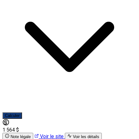
Calculer
1 564 $
Voir le site
Note légale
Voir les détails