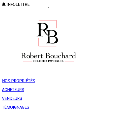
INFOLETTRE
NOS PROPRIÉTÉS
ACHETEURS
VENDEURS
TÉMOIGNAGES