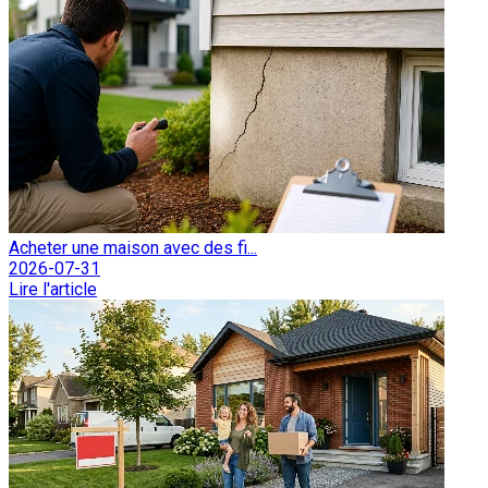
Acheter une maison avec des fi...
2026-07-31
Lire l'article