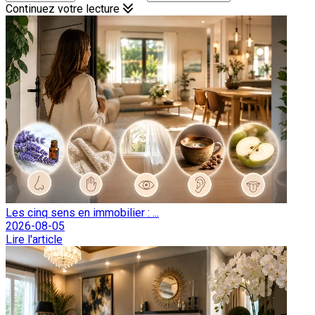
Continuez votre lecture
Les cinq sens en immobilier : ...
2026-08-05
Lire l'article