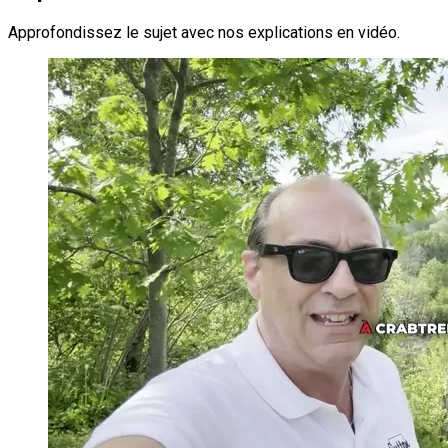
Approfondissez le sujet avec nos explications en vidéo.