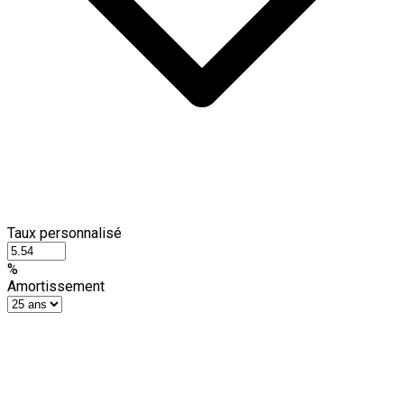
Taux personnalisé
%
Amortissement