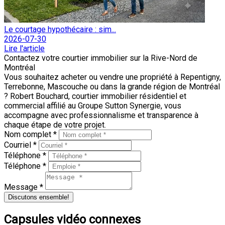
Le courtage hypothécaire : sim...
2026-07-30
Lire l'article
Contactez votre courtier immobilier sur la Rive-Nord de
Montréal
Vous souhaitez acheter ou vendre une propriété à Repentigny,
Terrebonne, Mascouche ou dans la grande région de Montréal
? Robert Bouchard, courtier immobilier résidentiel et
commercial affilié au Groupe Sutton Synergie, vous
accompagne avec professionnalisme et transparence à
chaque étape de votre projet.
Nom complet *
Courriel *
Téléphone *
Téléphone *
Message *
Discutons ensemble!
Capsules vidéo connexes