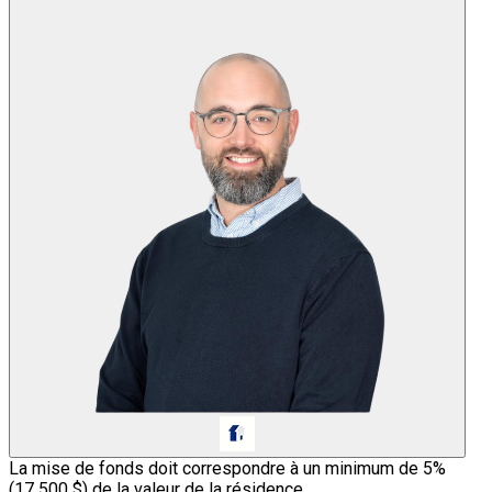
La mise de fonds doit correspondre à un minimum de 5%
(
17 500 $
) de la valeur de la résidence.