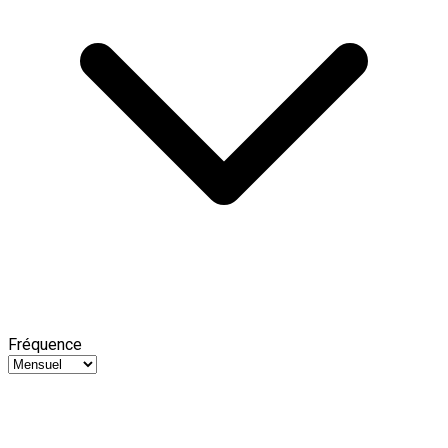
Fréquence