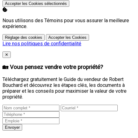
Accepter les Cookies sélectionnés
Nous utilisons des Témoins pour vous assurer la meilleure
expérience.
Réglage des cookies
Accepter les Cookies
Lire nos politiques de confidentialité
Close
✕
🏡 Vous pensez vendre votre propriété?
Téléchargez gratuitement le Guide du vendeur de Robert
Bouchard et découvrez les étapes clés, les documents à
préparer et les conseils pour maximiser la valeur de votre
propriété.
Envoyer