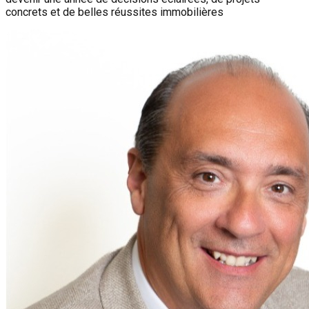
concrets et de belles réussites immobilières