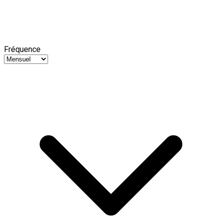
Fréquence