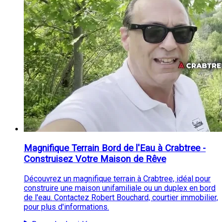
Magnifique Terrain Bord de l'Eau à Crabtree -
Construisez Votre Maison de Rêve
Découvrez un magnifique terrain à Crabtree, idéal pour
construire une maison unifamiliale ou un duplex en bord
de l'eau. Contactez Robert Bouchard, courtier immobilier,
pour plus d'informations.