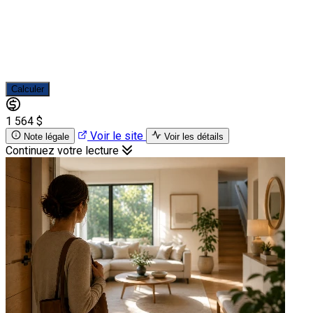
Calculer
1 564 $
Voir le site
Note légale
Voir les détails
Continuez votre lecture