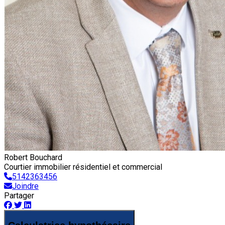
Robert Bouchard
Courtier immobilier résidentiel et commercial
5142363456
Joindre
Partager