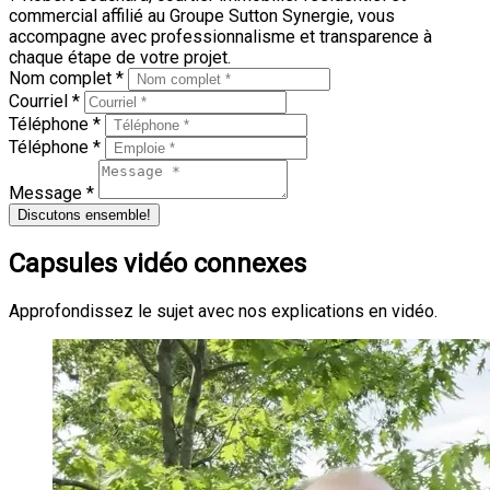
commercial affilié au Groupe Sutton Synergie, vous
accompagne avec professionnalisme et transparence à
chaque étape de votre projet.
Nom complet *
Courriel *
Téléphone *
Téléphone *
Message *
Discutons ensemble!
Capsules vidéo connexes
Approfondissez le sujet avec nos explications en vidéo.