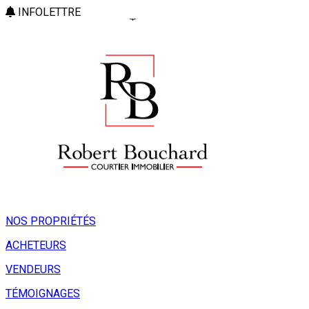
INFOLETTRE
NOS PROPRIÉTÉS
ACHETEURS
VENDEURS
TÉMOIGNAGES