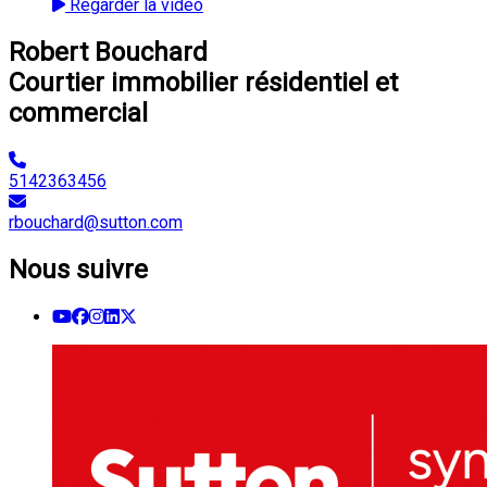
Regarder la vidéo
Robert Bouchard
Courtier immobilier résidentiel et
commercial
5142363456
rbouchard@sutton.com
Nous suivre