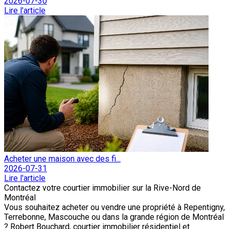
2026-07-30
Lire l'article
Acheter une maison avec des fi...
2026-07-31
Lire l'article
Contactez votre courtier immobilier sur la Rive-Nord de
Montréal
Vous souhaitez acheter ou vendre une propriété à Repentigny,
Terrebonne, Mascouche ou dans la grande région de Montréal
? Robert Bouchard, courtier immobilier résidentiel et