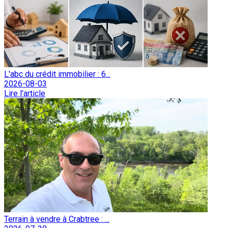
L'abc du crédit immobilier : 6...
2026-08-03
Lire l'article
Terrain à vendre à Crabtree : ...