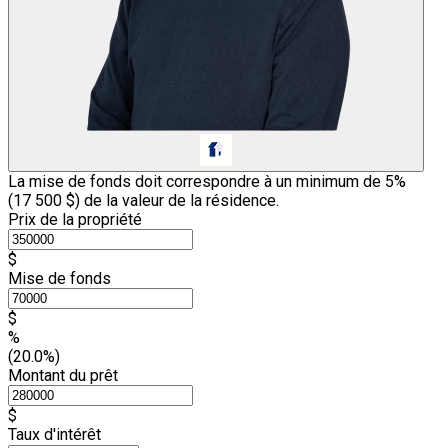
La mise de fonds doit correspondre à un minimum de 5%
(
17 500 $
) de la valeur de la résidence.
Prix de la propriété
$
Mise de fonds
$
%
(20.0%)
Montant du prêt
$
Taux d'intérêt