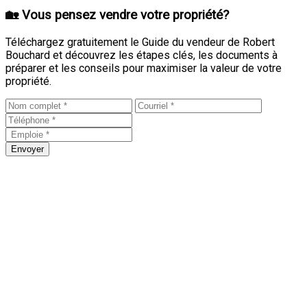
🏡 Vous pensez vendre votre propriété?
Téléchargez gratuitement le Guide du vendeur de Robert
Bouchard et découvrez les étapes clés, les documents à
préparer et les conseils pour maximiser la valeur de votre
propriété.
Envoyer