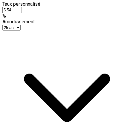
Taux personnalisé
%
Amortissement