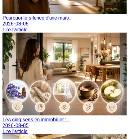
Pourquoi le silence d'une mais...
2026-08-06
Lire l'article
Les cinq sens en immobilier : ...
2026-08-05
Lire l'article