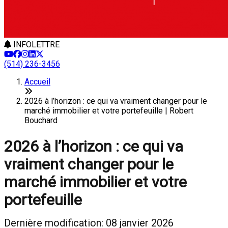
INFOLETTRE
(514) 236-3456
Accueil
2026 à l’horizon : ce qui va vraiment changer pour le
marché immobilier et votre portefeuille | Robert
Bouchard
2026 à l’horizon : ce qui va
vraiment changer pour le
marché immobilier et votre
portefeuille
Dernière modification: 08 janvier 2026