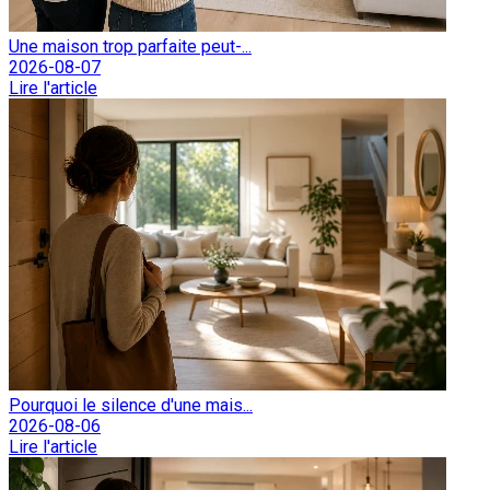
Une maison trop parfaite peut-...
2026-08-07
Lire l'article
Pourquoi le silence d'une mais...
2026-08-06
Lire l'article