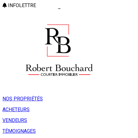
INFOLETTRE
NOS PROPRIÉTÉS
ACHETEURS
VENDEURS
TÉMOIGNAGES