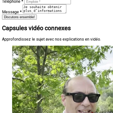
Téléphone *
Message *
Discutons ensemble!
Capsules vidéo connexes
Approfondissez le sujet avec nos explications en vidéo.