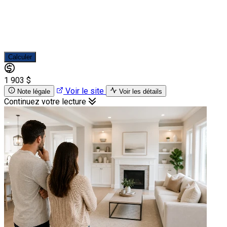
Calculer
1 903 $
Voir le site
Note légale
Voir les détails
Continuez votre lecture