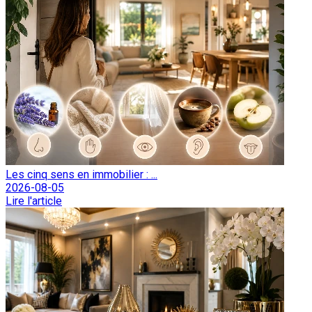
Les cinq sens en immobilier : ...
2026-08-05
Lire l'article