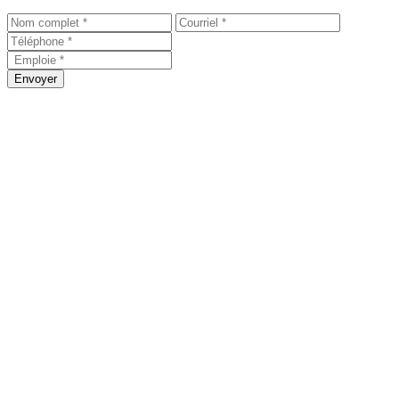
Envoyer