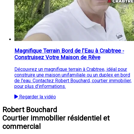
Magnifique Terrain Bord de l'Eau à Crabtree -
Construisez Votre Maison de Rêve
Découvrez un magnifique terrain à Crabtree, idéal pour
construire une maison unifamiliale ou un duplex en bord
de l'eau. Contactez Robert Bouchard, courtier immobilier,
pour plus d'informations.
Regarder la vidéo
Robert Bouchard
Courtier immobilier résidentiel et
commercial