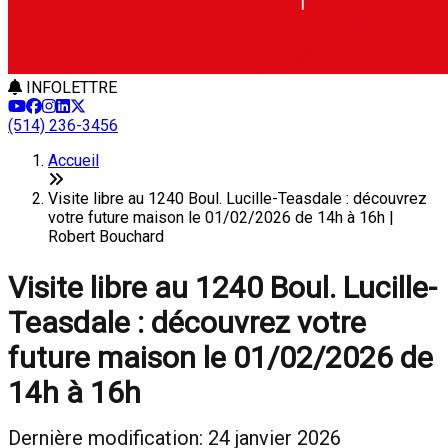
INFOLETTRE
(514) 236-3456
Accueil
Visite libre au 1240 Boul. Lucille-Teasdale : découvrez
votre future maison le 01/02/2026 de 14h à 16h |
Robert Bouchard
Visite libre au 1240 Boul. Lucille-
Teasdale : découvrez votre
future maison le 01/02/2026 de
14h à 16h
Dernière modification: 24 janvier 2026