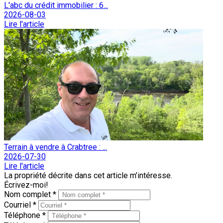
L'abc du crédit immobilier : 6...
2026-08-03
Lire l'article
Terrain à vendre à Crabtree : ...
2026-07-30
Lire l'article
La propriété décrite dans cet article m’intéresse.
Écrivez-moi!
Nom complet *
Courriel *
Téléphone *