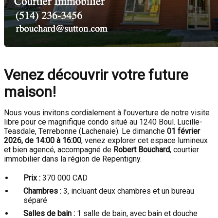
Venez découvrir votre future
maison!
Nous vous invitons cordialement à l'ouverture de notre visite
libre pour ce magnifique condo situé au 1240 Boul. Lucille-
Teasdale, Terrebonne (Lachenaie). Le dimanche
01 février
2026, de 14:00 à 16:00
, venez explorer cet espace lumineux
et bien agencé, accompagné de
Robert Bouchard
, courtier
immobilier dans la région de Repentigny.
Prix :
370 000 CAD
Chambres :
3, incluant deux chambres et un bureau
séparé
Salles de bain :
1 salle de bain, avec bain et douche