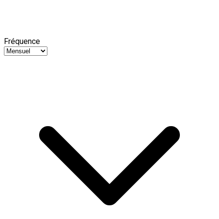
Fréquence