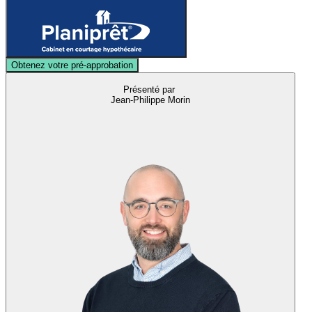
Obtenez votre pré-approbation
Présenté par
Jean-Philippe Morin