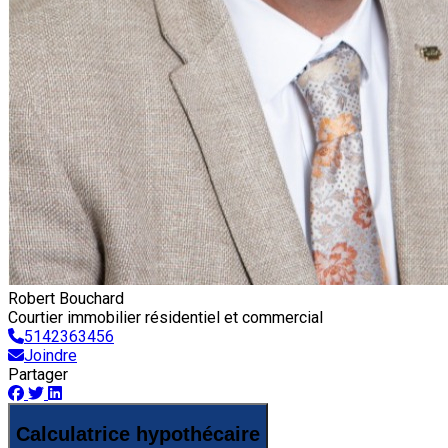
Robert Bouchard
Courtier immobilier résidentiel et commercial
5142363456
Joindre
Partager
Calculatrice hypothécaire