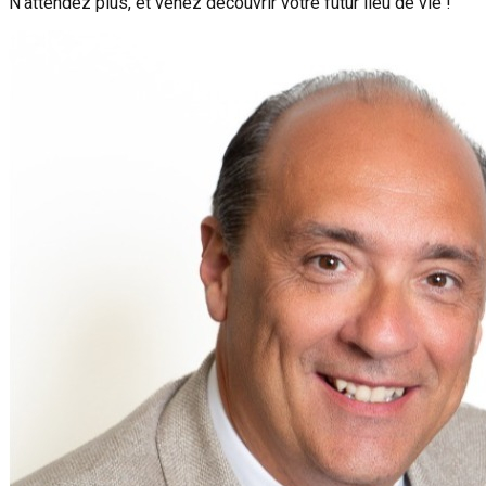
N'attendez plus, et venez découvrir votre futur lieu de vie !