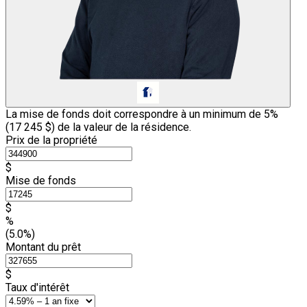
La mise de fonds doit correspondre à un minimum de 5%
(
17 245 $
) de la valeur de la résidence.
Prix de la propriété
$
Mise de fonds
$
%
(5.0%)
Montant du prêt
$
Taux d'intérêt