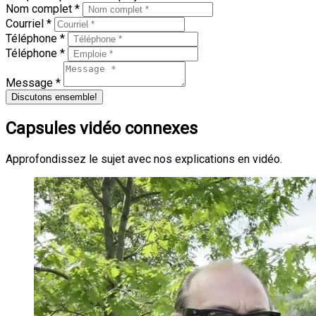
Nom complet *
Courriel *
Téléphone *
Téléphone *
Message *
Discutons ensemble!
Capsules vidéo connexes
Approfondissez le sujet avec nos explications en vidéo.