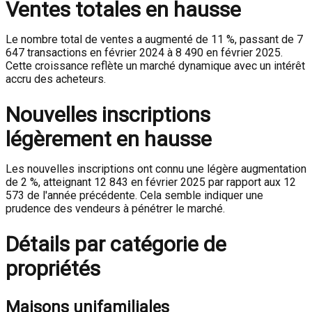
Ventes totales en hausse
Le nombre total de ventes a augmenté de 11 %, passant de 7
647 transactions en février 2024 à 8 490 en février 2025.
Cette croissance reflète un marché dynamique avec un intérêt
accru des acheteurs.
Nouvelles inscriptions
légèrement en hausse
Les nouvelles inscriptions ont connu une légère augmentation
de 2 %, atteignant 12 843 en février 2025 par rapport aux 12
573 de l'année précédente. Cela semble indiquer une
prudence des vendeurs à pénétrer le marché.
Détails par catégorie de
propriétés
Maisons unifamiliales