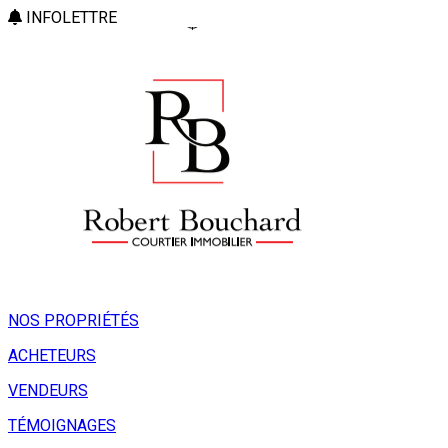
INFOLETTRE
NOS PROPRIÉTÉS
ACHETEURS
VENDEURS
TÉMOIGNAGES