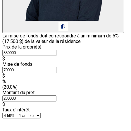
La mise de fonds doit correspondre à un minimum de 5%
(
17 500 $
) de la valeur de la résidence.
Prix de la propriété
$
Mise de fonds
$
%
(20.0%)
Montant du prêt
$
Taux d'intérêt