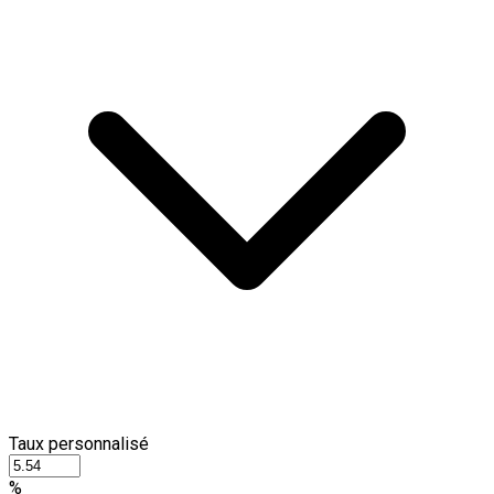
Taux personnalisé
%