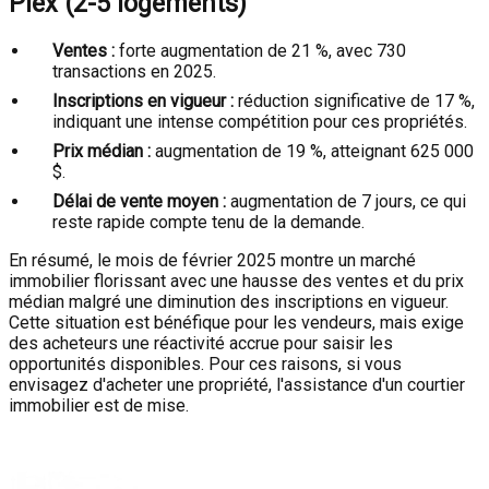
Plex (2-5 logements)
Ventes :
forte augmentation de 21 %, avec 730
transactions en 2025.
Inscriptions en vigueur :
réduction significative de 17 %,
indiquant une intense compétition pour ces propriétés.
Prix médian :
augmentation de 19 %, atteignant 625 000
$.
Délai de vente moyen :
augmentation de 7 jours, ce qui
reste rapide compte tenu de la demande.
En résumé, le mois de février 2025 montre un marché
immobilier florissant avec une hausse des ventes et du prix
médian malgré une diminution des inscriptions en vigueur.
Cette situation est bénéfique pour les vendeurs, mais exige
des acheteurs une réactivité accrue pour saisir les
opportunités disponibles. Pour ces raisons, si vous
envisagez d'acheter une propriété, l'assistance d'un courtier
immobilier est de mise.