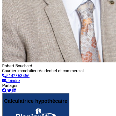
Robert Bouchard
Courtier immobilier résidentiel et commercial
5142363456
Joindre
Partager
Calculatrice hypothécaire