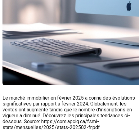
Le marché immobilier en février 2025 a connu des évolutions
significatives par rapport à février 2024. Globalement, les
ventes ont augmenté tandis que le nombre d'inscriptions en
vigueur a diminué. Découvrez les principales tendances ci-
dessous. Source: https://com.apciq.ca/fsmi-
stats/mensuelles/2025/stats-202502-fr.pdf