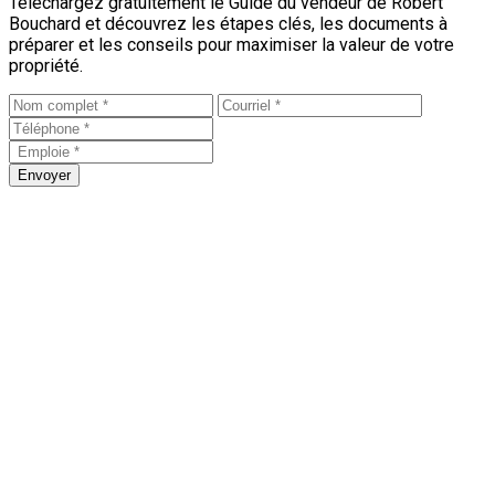
Téléchargez gratuitement le Guide du vendeur de Robert
Bouchard et découvrez les étapes clés, les documents à
préparer et les conseils pour maximiser la valeur de votre
propriété.
Envoyer