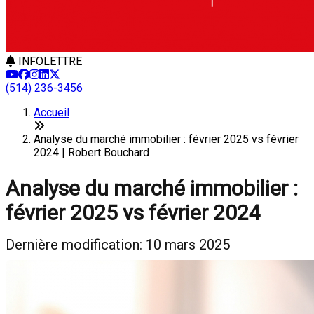
INFOLETTRE
(514) 236-3456
Accueil
Analyse du marché immobilier : février 2025 vs février
2024 | Robert Bouchard
Analyse du marché immobilier :
février 2025 vs février 2024
Dernière modification: 10 mars 2025