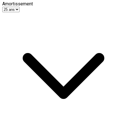
Amortissement