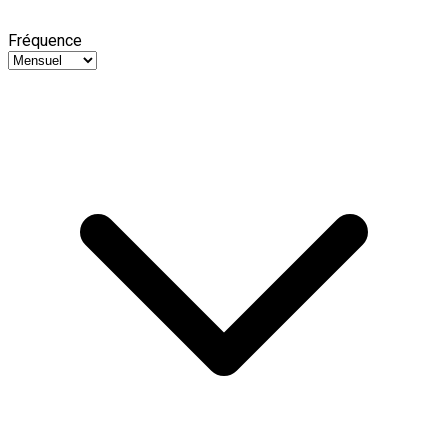
Fréquence