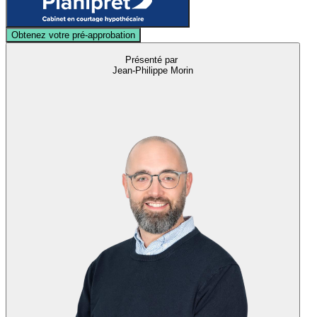
Obtenez votre pré-approbation
Présenté par
Jean-Philippe Morin