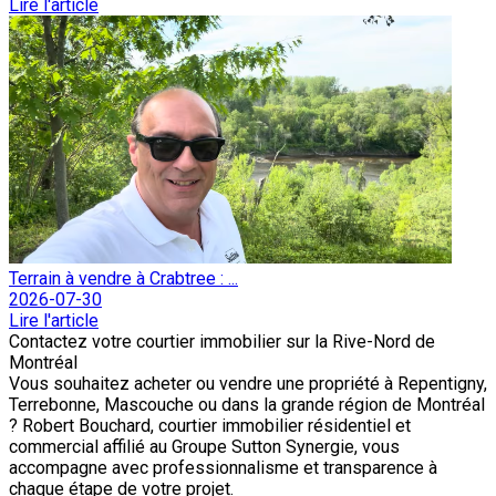
Lire l'article
Terrain à vendre à Crabtree : ...
2026-07-30
Lire l'article
Contactez votre courtier immobilier sur la Rive-Nord de
Montréal
Vous souhaitez acheter ou vendre une propriété à Repentigny,
Terrebonne, Mascouche ou dans la grande région de Montréal
? Robert Bouchard, courtier immobilier résidentiel et
commercial affilié au Groupe Sutton Synergie, vous
accompagne avec professionnalisme et transparence à
chaque étape de votre projet.