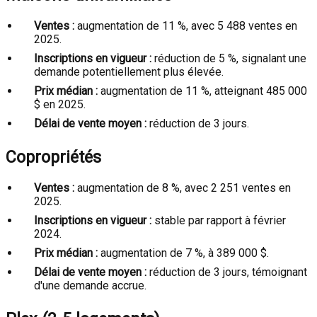
Ventes :
augmentation de 11 %, avec 5 488 ventes en
2025.
Inscriptions en vigueur :
réduction de 5 %, signalant une
demande potentiellement plus élevée.
Prix médian :
augmentation de 11 %, atteignant 485 000
$ en 2025.
Délai de vente moyen :
réduction de 3 jours.
Copropriétés
Ventes :
augmentation de 8 %, avec 2 251 ventes en
2025.
Inscriptions en vigueur :
stable par rapport à février
2024.
Prix médian :
augmentation de 7 %, à 389 000 $.
Délai de vente moyen :
réduction de 3 jours, témoignant
d'une demande accrue.