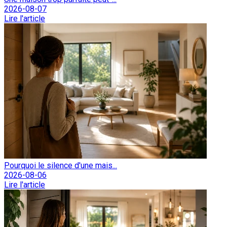
2026-08-07
Lire l'article
Pourquoi le silence d'une mais...
2026-08-06
Lire l'article