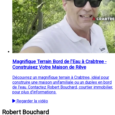
Magnifique Terrain Bord de l'Eau à Crabtree -
Construisez Votre Maison de Rêve
Découvrez un magnifique terrain à Crabtree, idéal pour
construire une maison unifamiliale ou un duplex en bord
de l'eau. Contactez Robert Bouchard, courtier immobilier,
pour plus d'informations.
Regarder la vidéo
Robert Bouchard