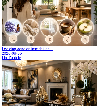
Les cinq sens en immobilier : ...
2026-08-05
Lire l'article