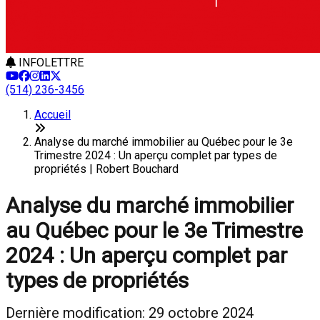
INFOLETTRE
(514) 236-3456
Accueil
Analyse du marché immobilier au Québec pour le 3e
Trimestre 2024 : Un aperçu complet par types de
propriétés | Robert Bouchard
Analyse du marché immobilier
au Québec pour le 3e Trimestre
2024 : Un aperçu complet par
types de propriétés
Dernière modification: 29 octobre 2024