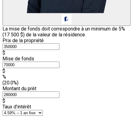
La mise de fonds doit correspondre à un minimum de 5%
(
17 500 $
) de la valeur de la résidence.
Prix de la propriété
$
Mise de fonds
$
%
(20.0%)
Montant du prêt
$
Taux d'intérêt