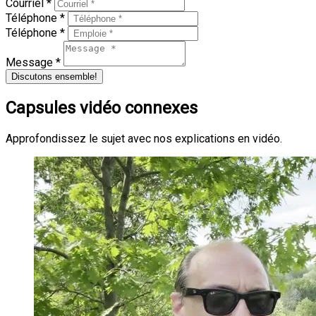
Courriel *
Téléphone *
Téléphone *
Message *
Discutons ensemble!
Capsules vidéo connexes
Approfondissez le sujet avec nos explications en vidéo.