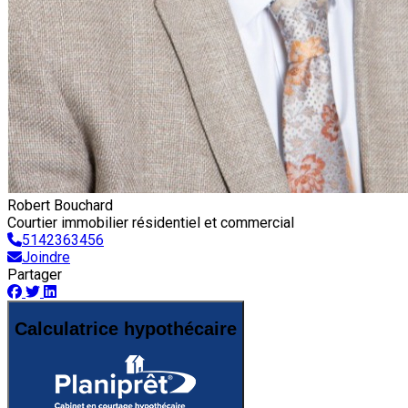
Robert Bouchard
Courtier immobilier résidentiel et commercial
5142363456
Joindre
Partager
Calculatrice hypothécaire