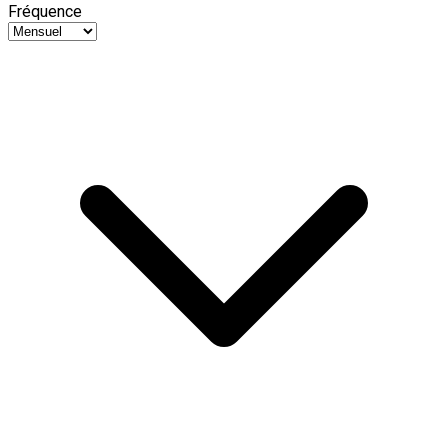
Fréquence