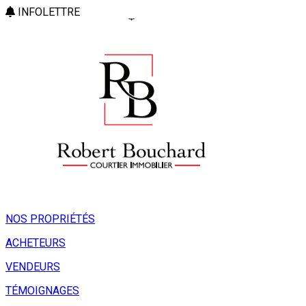
INFOLETTRE
NOS PROPRIÉTÉS
ACHETEURS
VENDEURS
TÉMOIGNAGES