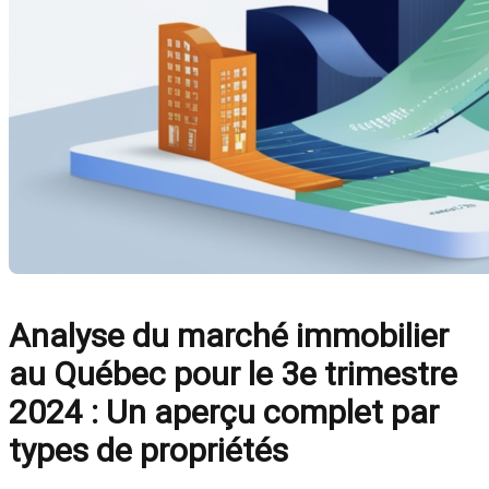
Analyse du marché immobilier
au Québec pour le 3e trimestre
2024 : Un aperçu complet par
types de propriétés