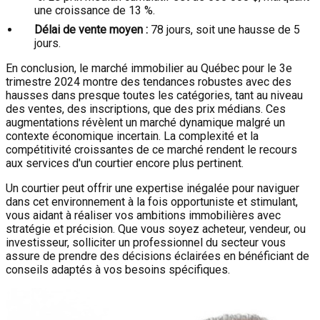
une croissance de 13 %.
Délai de vente moyen :
78 jours, soit une hausse de 5
jours.
En conclusion, le marché immobilier au Québec pour le 3e
trimestre 2024 montre des tendances robustes avec des
hausses dans presque toutes les catégories, tant au niveau
des ventes, des inscriptions, que des prix médians. Ces
augmentations révèlent un marché dynamique malgré un
contexte économique incertain. La complexité et la
compétitivité croissantes de ce marché rendent le recours
aux services d'un courtier encore plus pertinent.
Un courtier peut offrir une expertise inégalée pour naviguer
dans cet environnement à la fois opportuniste et stimulant,
vous aidant à réaliser vos ambitions immobilières avec
stratégie et précision. Que vous soyez acheteur, vendeur, ou
investisseur, solliciter un professionnel du secteur vous
assure de prendre des décisions éclairées en bénéficiant de
conseils adaptés à vos besoins spécifiques.