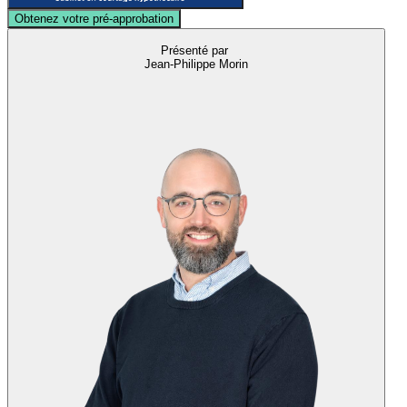
Obtenez votre pré-approbation
Présenté par
Jean-Philippe Morin