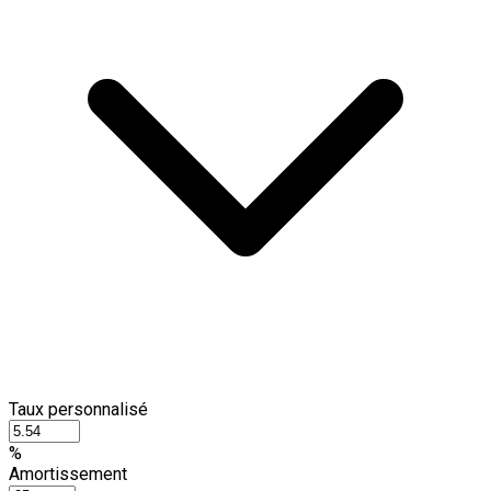
Taux personnalisé
%
Amortissement