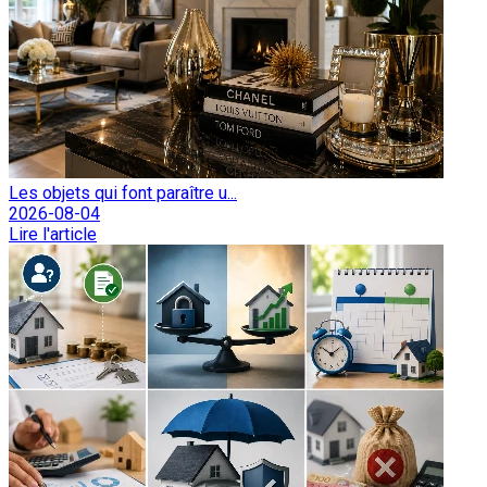
Les objets qui font paraître u...
2026-08-04
Lire l'article