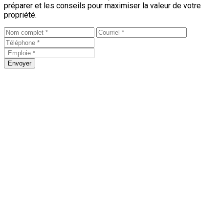
préparer et les conseils pour maximiser la valeur de votre
propriété.
Envoyer