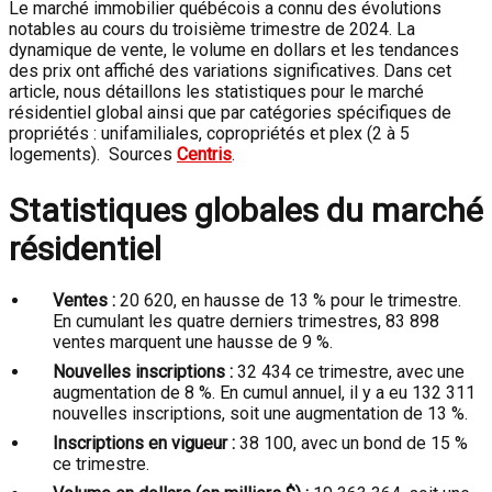
Le marché immobilier québécois a connu des évolutions
notables au cours du troisième trimestre de 2024. La
dynamique de vente, le volume en dollars et les tendances
des prix ont affiché des variations significatives. Dans cet
article, nous détaillons les statistiques pour le marché
résidentiel global ainsi que par catégories spécifiques de
propriétés : unifamiliales, copropriétés et plex (2 à 5
logements). Sources
Centris
.
Statistiques globales du marché
résidentiel
Ventes :
20 620, en hausse de 13 % pour le trimestre.
En cumulant les quatre derniers trimestres, 83 898
ventes marquent une hausse de 9 %.
Nouvelles inscriptions :
32 434 ce trimestre, avec une
augmentation de 8 %. En cumul annuel, il y a eu 132 311
nouvelles inscriptions, soit une augmentation de 13 %.
Inscriptions en vigueur :
38 100, avec un bond de 15 %
ce trimestre.