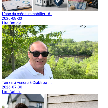
L'abc du crédit immobilier : 6...
2026-08-03
Lire l'article
Terrain à vendre à Crabtree : ...
2026-07-30
Lire l'article