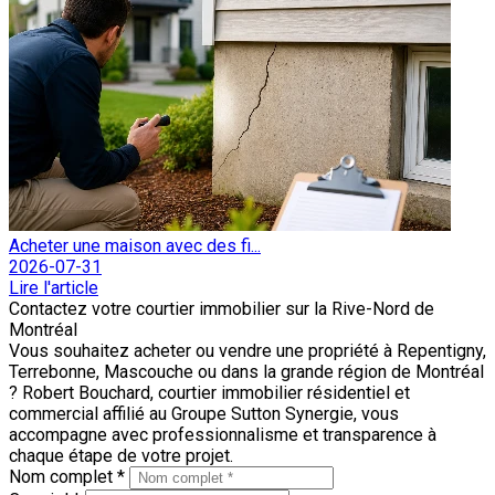
Acheter une maison avec des fi...
2026-07-31
Lire l'article
Contactez votre courtier immobilier sur la Rive-Nord de
Montréal
Vous souhaitez acheter ou vendre une propriété à Repentigny,
Terrebonne, Mascouche ou dans la grande région de Montréal
? Robert Bouchard, courtier immobilier résidentiel et
commercial affilié au Groupe Sutton Synergie, vous
accompagne avec professionnalisme et transparence à
chaque étape de votre projet.
Nom complet *