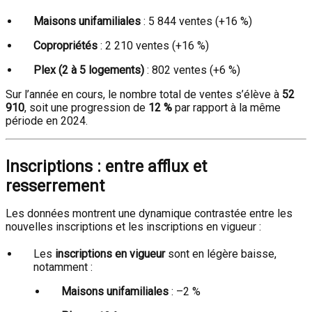
Maisons unifamiliales
: 5 844 ventes (+16 %)
Copropriétés
: 2 210 ventes (+16 %)
Plex (2 à 5 logements)
: 802 ventes (+6 %)
Sur l’année en cours, le nombre total de ventes s’élève à
52
910
, soit une progression de
12 %
par rapport à la même
période en 2024.
Inscriptions : entre afflux et
resserrement
Les données montrent une dynamique contrastée entre les
nouvelles inscriptions et les inscriptions en vigueur :
Les
inscriptions en vigueur
sont en légère baisse,
notamment :
Maisons unifamiliales
: –2 %