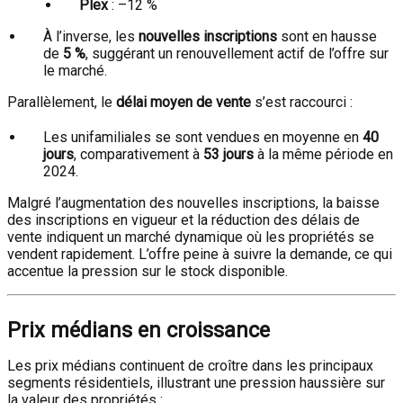
Plex
: –12 %
À l’inverse, les
nouvelles inscriptions
sont en hausse
de
5 %
, suggérant un renouvellement actif de l’offre sur
le marché.
Parallèlement, le
délai moyen de vente
s’est raccourci :
Les unifamiliales se sont vendues en moyenne en
40
jours
, comparativement à
53 jours
à la même période en
2024.
Malgré l’augmentation des nouvelles inscriptions, la baisse
des inscriptions en vigueur et la réduction des délais de
vente indiquent un marché dynamique où les propriétés se
vendent rapidement. L’offre peine à suivre la demande, ce qui
accentue la pression sur le stock disponible.
Prix médians en croissance
Les prix médians continuent de croître dans les principaux
segments résidentiels, illustrant une pression haussière sur
la valeur des propriétés :