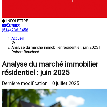
INFOLETTRE
(514) 236-3456
Accueil
Analyse du marché immobilier résidentiel : juin 2025 |
Robert Bouchard
Analyse du marché immobilier
résidentiel : juin 2025
Dernière modification: 10 juillet 2025