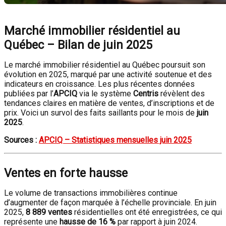
Marché immobilier résidentiel au
Québec – Bilan de juin 2025
Le marché immobilier résidentiel au Québec poursuit son
évolution en 2025, marqué par une activité soutenue et des
indicateurs en croissance. Les plus récentes données
publiées par l’
APCIQ
via le système
Centris
révèlent des
tendances claires en matière de ventes, d’inscriptions et de
prix. Voici un survol des faits saillants pour le mois de
juin
2025
.
Sources :
APCIQ – Statistiques mensuelles juin 2025
Ventes en forte hausse
Le volume de transactions immobilières continue
d’augmenter de façon marquée à l’échelle provinciale. En juin
2025,
8 889 ventes
résidentielles ont été enregistrées, ce qui
représente une
hausse de 16 %
par rapport à juin 2024.