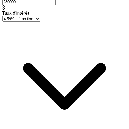
$
Taux d'intérêt