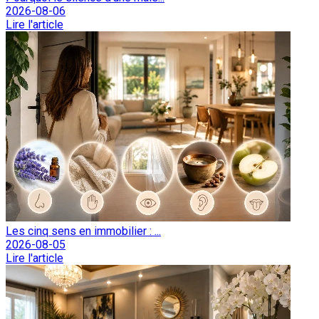
2026-08-06
Lire l'article
Les cinq sens en immobilier : ...
2026-08-05
Lire l'article