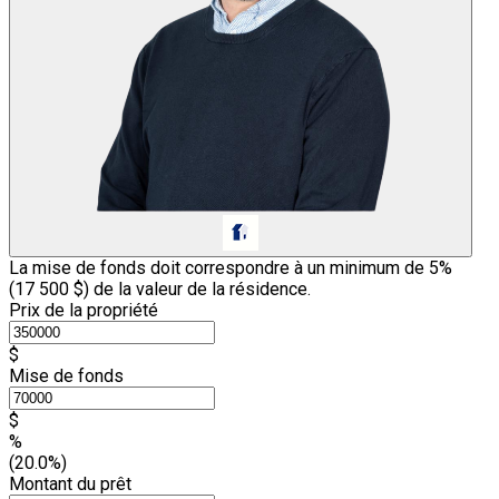
La mise de fonds doit correspondre à un minimum de 5%
(
17 500 $
) de la valeur de la résidence.
Prix de la propriété
$
Mise de fonds
$
%
(20.0%)
Montant du prêt