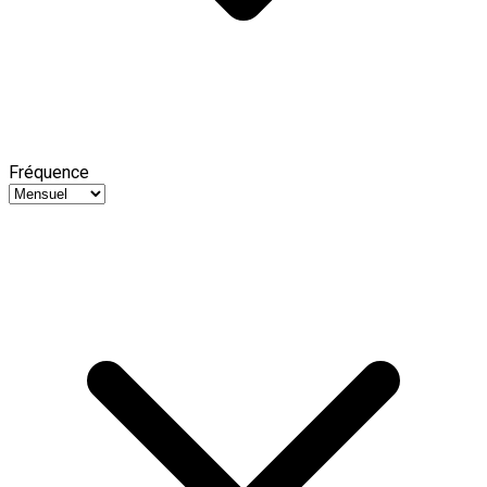
Fréquence