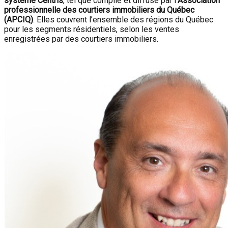
système Centris
, tel que compilé et diffusé par l’
Association
professionnelle des courtiers immobiliers du Québec
(APCIQ)
. Elles couvrent l’ensemble des régions du Québec
pour les segments résidentiels, selon les ventes
enregistrées par des courtiers immobiliers.