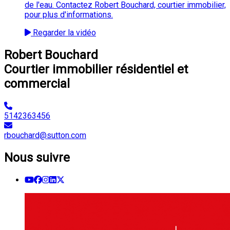
de l'eau. Contactez Robert Bouchard, courtier immobilier,
pour plus d'informations.
Regarder la vidéo
Robert Bouchard
Courtier immobilier résidentiel et
commercial
5142363456
rbouchard@sutton.com
Nous suivre