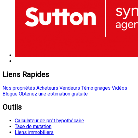
Liens Rapides
Nos propriétés
Acheteurs
Vendeurs
Témoignages
Vidéos
Blogue
Obtenez une estimation gratuite
Outils
Calculateur de prêt hypothécaire
Taxe de mutation
Liens immobiliers