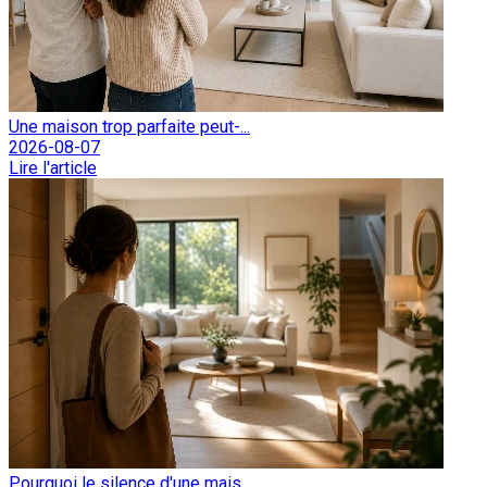
Une maison trop parfaite peut-...
2026-08-07
Lire l'article
Pourquoi le silence d'une mais...