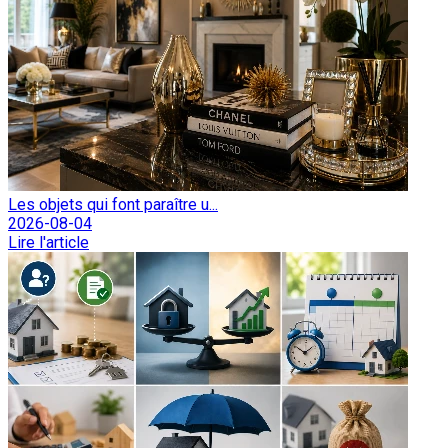
Les objets qui font paraître u...
2026-08-04
Lire l'article