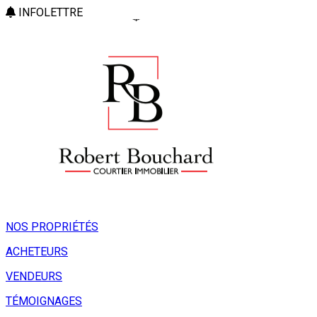
INFOLETTRE
NOS PROPRIÉTÉS
ACHETEURS
VENDEURS
TÉMOIGNAGES