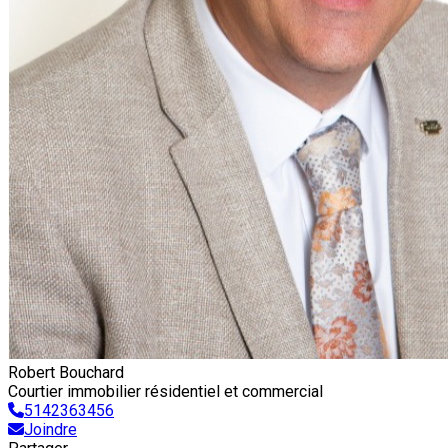
Robert Bouchard
Courtier immobilier résidentiel et commercial
5142363456
Joindre