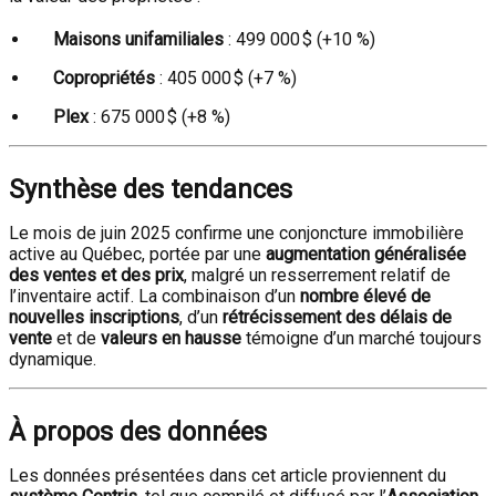
Maisons unifamiliales
: 499 000 $ (+10 %)
Copropriétés
: 405 000 $ (+7 %)
Plex
: 675 000 $ (+8 %)
Synthèse des tendances
Le mois de juin 2025 confirme une conjoncture immobilière
active au Québec, portée par une
augmentation généralisée
des ventes et des prix
, malgré un resserrement relatif de
l’inventaire actif. La combinaison d’un
nombre élevé de
nouvelles inscriptions
, d’un
rétrécissement des délais de
vente
et de
valeurs en hausse
témoigne d’un marché toujours
dynamique.
À propos des données
Les données présentées dans cet article proviennent du