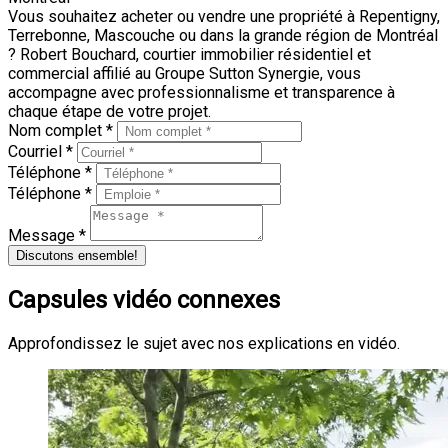
Vous souhaitez acheter ou vendre une propriété à Repentigny,
Terrebonne, Mascouche ou dans la grande région de Montréal
? Robert Bouchard, courtier immobilier résidentiel et
commercial affilié au Groupe Sutton Synergie, vous
accompagne avec professionnalisme et transparence à
chaque étape de votre projet.
Nom complet *
Courriel *
Téléphone *
Téléphone *
Message *
Discutons ensemble!
Capsules vidéo connexes
Approfondissez le sujet avec nos explications en vidéo.