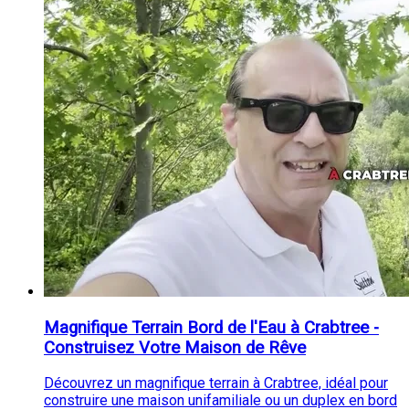
Magnifique Terrain Bord de l'Eau à Crabtree -
Construisez Votre Maison de Rêve
Découvrez un magnifique terrain à Crabtree, idéal pour
construire une maison unifamiliale ou un duplex en bord