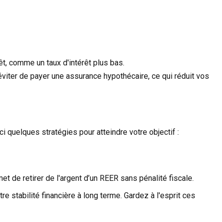
t, comme un taux d'intérêt plus bas.
iter de payer une assurance hypothécaire, ce qui réduit vos
i quelques stratégies pour atteindre votre objectif :
 de retirer de l'argent d’un REER sans pénalité fiscale.
e stabilité financière à long terme. Gardez à l'esprit ces