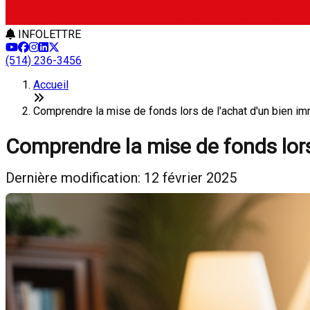
INFOLETTRE
(514) 236-3456
Accueil
Comprendre la mise de fonds lors de l'achat d'un bien im
Comprendre la mise de fonds lors
Dernière modification: 12 février 2025