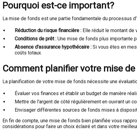
Pourquoi est-ce important?
La mise de fonds est une partie fondamentale du processus d'a
Réduction du risque financière :
Elle réduit le montant de 
Conditions de prêt :
Une mise de fonds plus importante peu
Absence d'assurance hypothécaire :
Si vous êtes en mesu
coûts totaux.
Comment planifier votre mise de
La planification de votre mise de fonds nécessite une évaluation
Évaluer vos finances et établir un budget de manière réali
Mettre de l'argent de côté régulièrement en ouvrant un c
Envisager différentes sources de fonds mises à dispositi
En fin de compte, une mise de fonds bien planifiée vous rapproch
considérations pour faire un choix éclairé et dans votre meilleur