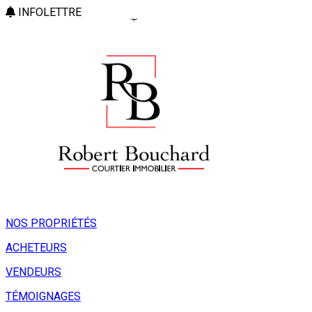
INFOLETTRE
NOS PROPRIÉTÉS
ACHETEURS
VENDEURS
TÉMOIGNAGES