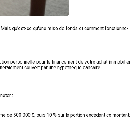
. Mais qu'est-ce qu'une mise de fonds et comment fonctionne-
bution personnelle pour le financement de votre achat immobilier
généralement couvert par une hypothèque bancaire.
heter :
che de 500 000 $, puis 10 % sur la portion excédant ce montant;