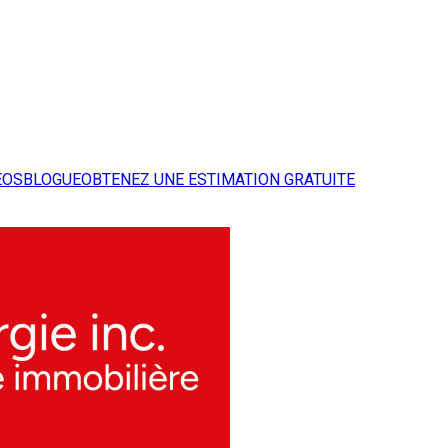
ÉOS
BLOGUE
OBTENEZ UNE ESTIMATION GRATUITE