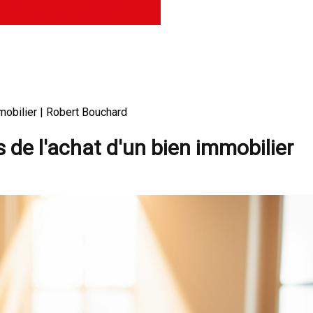
mobilier | Robert Bouchard
 de l'achat d'un bien immobilier