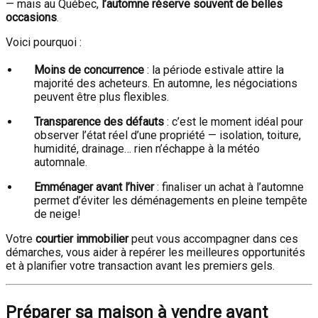
— mais au Québec,
l’automne réserve souvent de belles
occasions
.
Voici pourquoi :
Moins de concurrence
: la période estivale attire la
majorité des acheteurs. En automne, les négociations
peuvent être plus flexibles.
Transparence des défauts
: c’est le moment idéal pour
observer l’état réel d’une propriété — isolation, toiture,
humidité, drainage… rien n’échappe à la météo
automnale.
Emménager avant l’hiver
: finaliser un achat à l’automne
permet d’éviter les déménagements en pleine tempête
de neige!
Votre
courtier immobilier
peut vous accompagner dans ces
démarches, vous aider à repérer les meilleures opportunités
et à planifier votre transaction avant les premiers gels.
Préparer sa maison à vendre avant