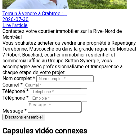
Terrain à vendre à Crabtree : ...
2026-07-30
Lire l'article
Contactez votre courtier immobilier sur la Rive-Nord de
Montréal
Vous souhaitez acheter ou vendre une propriété à Repentigny,
Terrebonne, Mascouche ou dans la grande région de Montréal
? Robert Bouchard, courtier immobilier résidentiel et
commercial affilié au Groupe Sutton Synergie, vous
accompagne avec professionnalisme et transparence à
chaque étape de votre projet.
Nom complet *
Courriel *
Téléphone *
Téléphone *
Message *
Discutons ensemble!
Capsules vidéo connexes