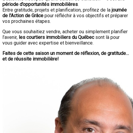
période d’opportunités immobilières
.
Entre gratitude, projets et planification, profitez de la
journée
de l’Action de Grâce
pour réfléchir à vos objectifs et préparer
vos prochaines étapes.
Que vous souhaitiez vendre, acheter ou simplement planifier
l’avenir,
les courtiers immobiliers du Québec
sont là pour
vous guider avec expertise et bienveillance.
Faites de cette saison un moment de réflexion, de gratitude…
et de réussite immobilière!