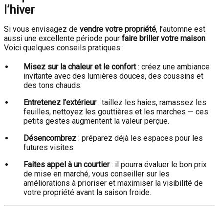
l’hiver
Si vous envisagez de
vendre votre propriété
, l’automne est
aussi une excellente période pour
faire briller votre maison
.
Voici quelques conseils pratiques :
Misez sur la chaleur et le confort
: créez une ambiance
invitante avec des lumières douces, des coussins et
des tons chauds.
Entretenez l’extérieur
: taillez les haies, ramassez les
feuilles, nettoyez les gouttières et les marches — ces
petits gestes augmentent la valeur perçue.
Désencombrez
: préparez déjà les espaces pour les
futures visites.
Faites appel à un courtier
: il pourra évaluer le bon prix
de mise en marché, vous conseiller sur les
améliorations à prioriser et maximiser la visibilité de
votre propriété avant la saison froide.