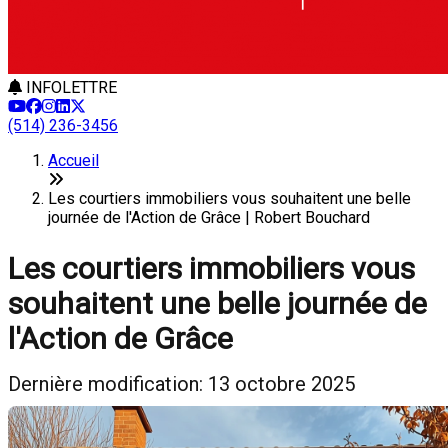
INFOLETTRE
(514) 236-3456
Accueil
Les courtiers immobiliers vous souhaitent une belle
journée de l'Action de Grâce | Robert Bouchard
Les courtiers immobiliers vous
souhaitent une belle journée de
l'Action de Grâce
Dernière modification: 13 octobre 2025