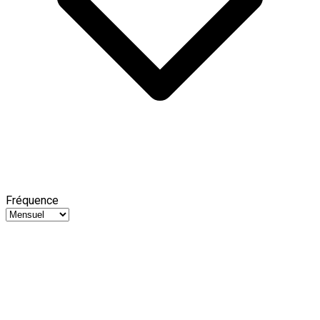
Fréquence