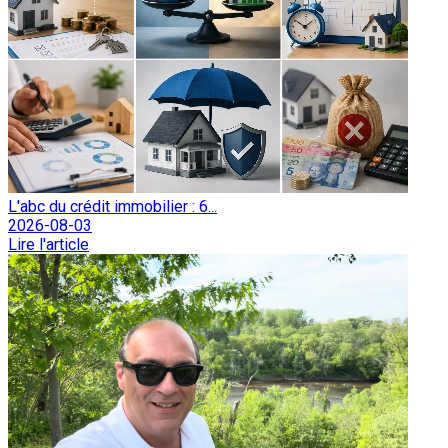
L'abc du crédit immobilier : 6...
2026-08-03
Lire l'article