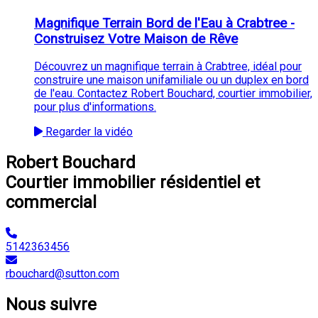
Magnifique Terrain Bord de l'Eau à Crabtree -
Construisez Votre Maison de Rêve
Découvrez un magnifique terrain à Crabtree, idéal pour
construire une maison unifamiliale ou un duplex en bord
de l'eau. Contactez Robert Bouchard, courtier immobilier,
pour plus d'informations.
Regarder la vidéo
Robert Bouchard
Courtier immobilier résidentiel et
commercial
5142363456
rbouchard@sutton.com
Nous suivre