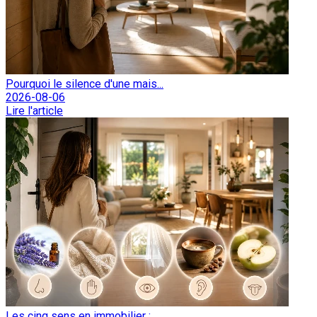
Pourquoi le silence d'une mais...
2026-08-06
Lire l'article
Les cinq sens en immobilier : ...