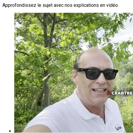
Approfondissez le sujet avec nos explications en vidéo.