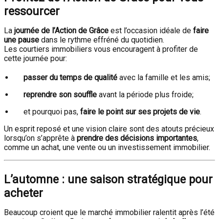
ressourcer
La
journée de l’Action de Grâce
est l’occasion idéale de
faire
une pause
dans le rythme effréné du quotidien.
Les courtiers immobiliers vous encouragent à profiter de
cette journée pour:
passer du temps de qualité
avec la famille et les amis;
reprendre son souffle
avant la période plus froide;
et pourquoi pas,
faire le point sur ses projets de vie
.
Un esprit reposé et une vision claire sont des atouts précieux
lorsqu’on s’apprête à
prendre des décisions importantes
,
comme un achat, une vente ou un investissement immobilier.
L’automne : une saison stratégique pour
acheter
Beaucoup croient que le marché immobilier ralentit après l’été