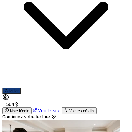
Calculer
1 564 $
Voir le site
Note légale
Voir les détails
Continuez votre lecture