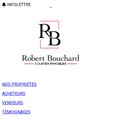
INFOLETTRE
NOS PROPRIÉTÉS
ACHETEURS
VENDEURS
TÉMOIGNAGES