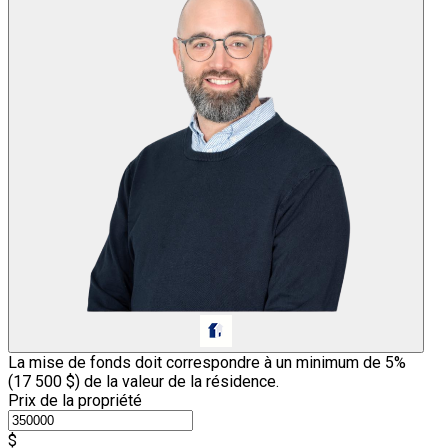
La mise de fonds doit correspondre à un minimum de 5%
(
17 500 $
) de la valeur de la résidence.
Prix de la propriété
$