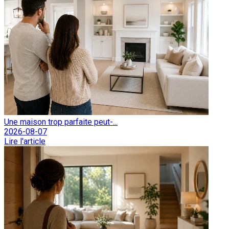
Une maison trop parfaite peut-...
2026-08-07
Lire l'article