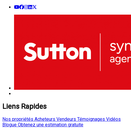
Liens Rapides
Nos propriétés
Acheteurs
Vendeurs
Témoignages
Vidéos
Blogue
Obtenez une estimation gratuite