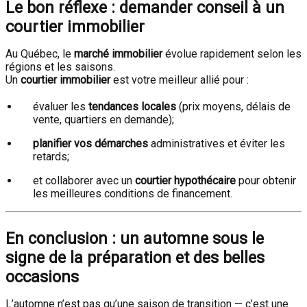
Le bon réflexe : demander conseil à un
courtier immobilier
Au Québec, le
marché immobilier
évolue rapidement selon les
régions et les saisons.
Un
courtier immobilier
est votre meilleur allié pour :
évaluer les
tendances locales
(prix moyens, délais de
vente, quartiers en demande);
planifier vos démarches
administratives et éviter les
retards;
et collaborer avec un
courtier hypothécaire
pour obtenir
les meilleures conditions de financement.
En conclusion : un automne sous le
signe de la préparation et des belles
occasions
L’automne n’est pas qu’une saison de transition — c’est une