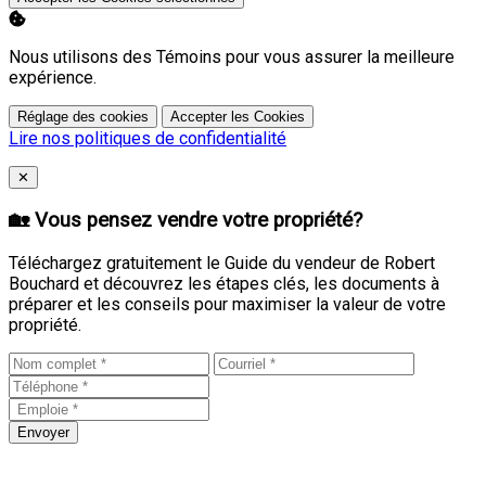
Nous utilisons des Témoins pour vous assurer la meilleure
expérience.
Réglage des cookies
Accepter les Cookies
Lire nos politiques de confidentialité
Close
✕
🏡 Vous pensez vendre votre propriété?
Téléchargez gratuitement le Guide du vendeur de Robert
Bouchard et découvrez les étapes clés, les documents à
préparer et les conseils pour maximiser la valeur de votre
propriété.
Envoyer