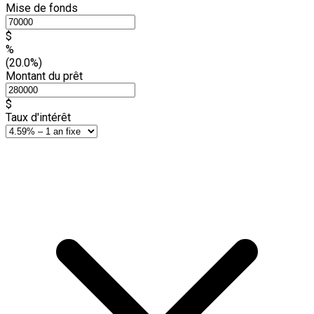
Mise de fonds
$
%
(20.0%)
Montant du prêt
$
Taux d'intérêt