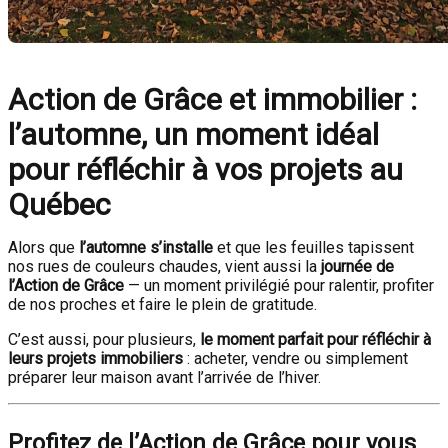
Action de Grâce et immobilier :
l’automne, un moment idéal
pour réfléchir à vos projets au
Québec
Alors que
l’automne s’installe
et que les feuilles tapissent
nos rues de couleurs chaudes, vient aussi la
journée de
l’Action de Grâce
— un moment privilégié pour ralentir, profiter
de nos proches et faire le plein de gratitude.
C’est aussi, pour plusieurs,
le moment parfait pour réfléchir à
leurs projets immobiliers
: acheter, vendre ou simplement
préparer leur maison avant l’arrivée de l’hiver.
Profitez de l’Action de Grâce pour vous