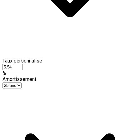
Taux personnalisé
%
Amortissement