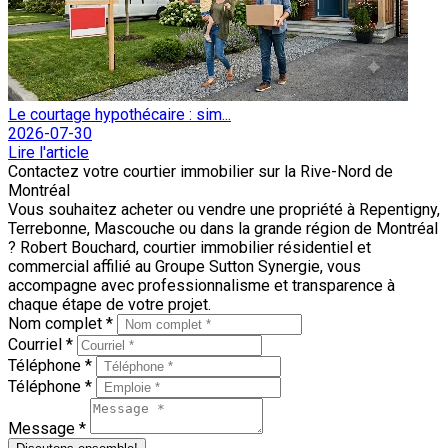
Le courtage hypothécaire : sim...
2026-07-30
Lire l'article
Contactez votre courtier immobilier sur la Rive-Nord de
Montréal
Vous souhaitez acheter ou vendre une propriété à Repentigny,
Terrebonne, Mascouche ou dans la grande région de Montréal
? Robert Bouchard, courtier immobilier résidentiel et
commercial affilié au Groupe Sutton Synergie, vous
accompagne avec professionnalisme et transparence à
chaque étape de votre projet.
Nom complet *
Courriel *
Téléphone *
Téléphone *
Message *