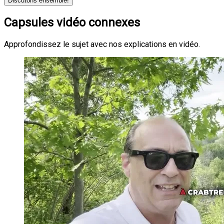
Discutons ensemble!
Capsules vidéo connexes
Approfondissez le sujet avec nos explications en vidéo.