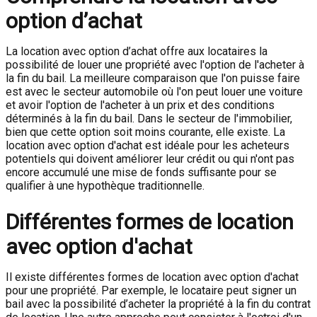
option d’achat
La location avec option d’achat offre aux locataires la
possibilité de louer une propriété avec l'option de l'acheter à
la fin du bail. La meilleure comparaison que l'on puisse faire
est avec le secteur automobile où l'on peut louer une voiture
et avoir l'option de l'acheter à un prix et des conditions
déterminés à la fin du bail. Dans le secteur de l'immobilier,
bien que cette option soit moins courante, elle existe. La
location avec option d'achat est idéale pour les acheteurs
potentiels qui doivent améliorer leur crédit ou qui n'ont pas
encore accumulé une mise de fonds suffisante pour se
qualifier à une hypothèque traditionnelle.
Différentes formes de location
avec option d'achat
Il existe différentes formes de location avec option d'achat
pour une propriété. Par exemple, le locataire peut signer un
bail avec la possibilité d’acheter la propriété à la fin du contrat