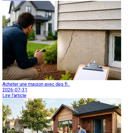
Acheter une maison avec des fi...
2026-07-31
Lire l'article