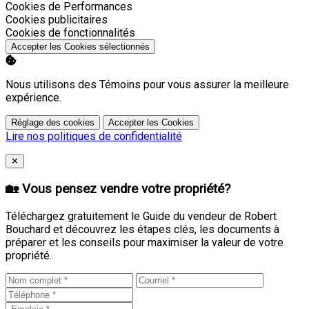
Activer
Cookies de Performances
Activer
Cookies publicitaires
Activer
Cookies de fonctionnalités
Accepter les Cookies sélectionnés
Nous utilisons des Témoins pour vous assurer la meilleure
expérience.
Réglage des cookies
Accepter les Cookies
Lire nos politiques de confidentialité
Close
✕
🏡 Vous pensez vendre votre propriété?
Téléchargez gratuitement le Guide du vendeur de Robert
Bouchard et découvrez les étapes clés, les documents à
préparer et les conseils pour maximiser la valeur de votre
propriété.