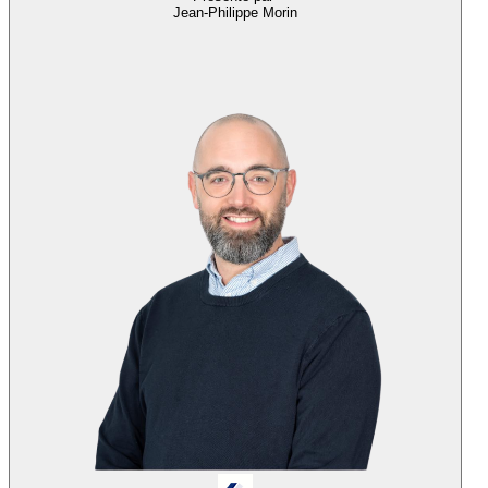
Jean-Philippe Morin