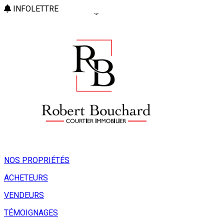
INFOLETTRE
NOS PROPRIÉTÉS
ACHETEURS
VENDEURS
TÉMOIGNAGES