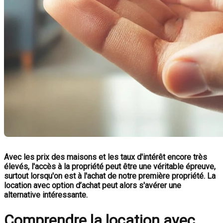
Avec les prix des maisons et les taux d'intérêt encore très
élevés, l'accès à la propriété peut être une véritable épreuve,
surtout lorsqu'on est à l'achat de notre première propriété. La
location avec option d’achat peut alors s'avérer une
alternative intéressante.
Comprendre la location avec