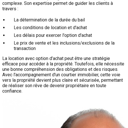
complexe. Son expertise permet de guider les clients à
travers :
La détermination de la durée du bail
Les conditions de location et d'achat
Les délais pour exercer l'option d'achat
Le prix de vente et les inclusions/exclusions de la
transaction
La location avec option d’achat peut être une stratégie
efficace pour accéder à la propriété. Toutefois, elle nécessite
une bonne compréhension des obligations et des risques.
Avec l'accompagnement d'un courtier immobilier, cette voie
vers la propriété devient plus claire et sécurisée, permettant
de réaliser son rêve de devenir propriétaire en toute
confiance.