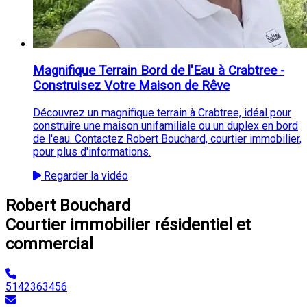
Magnifique Terrain Bord de l'Eau à Crabtree -
Construisez Votre Maison de Rêve
Découvrez un magnifique terrain à Crabtree, idéal pour
construire une maison unifamiliale ou un duplex en bord
de l'eau. Contactez Robert Bouchard, courtier immobilier,
pour plus d'informations.
Regarder la vidéo
Robert Bouchard
Courtier immobilier résidentiel et
commercial
5142363456