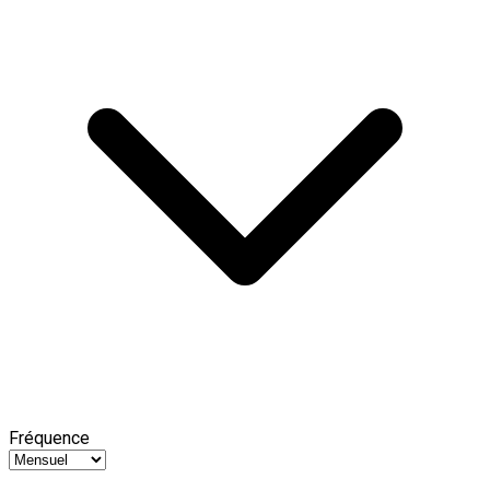
Fréquence