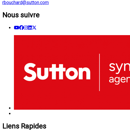
rbouchard@sutton.com
Nous suivre
Liens Rapides