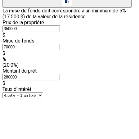
La mise de fonds doit correspondre à un minimum de 5%
(
17 500 $
) de la valeur de la résidence.
Prix de la propriété
$
Mise de fonds
$
%
(20.0%)
Montant du prêt
$
Taux d'intérêt