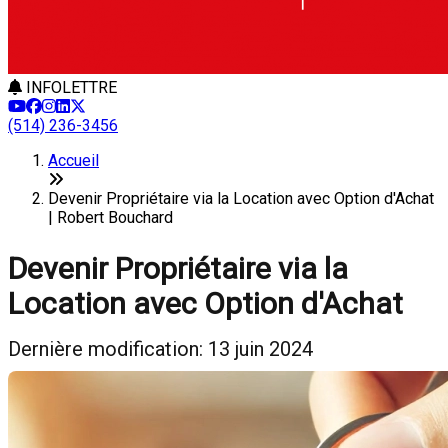
INFOLETTRE
(514) 236-3456
Accueil
Devenir Propriétaire via la Location avec Option d'Achat
| Robert Bouchard
Devenir Propriétaire via la
Location avec Option d'Achat
Dernière modification: 13 juin 2024