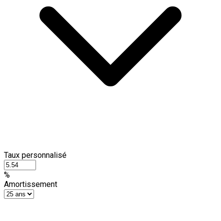
Taux personnalisé
%
Amortissement