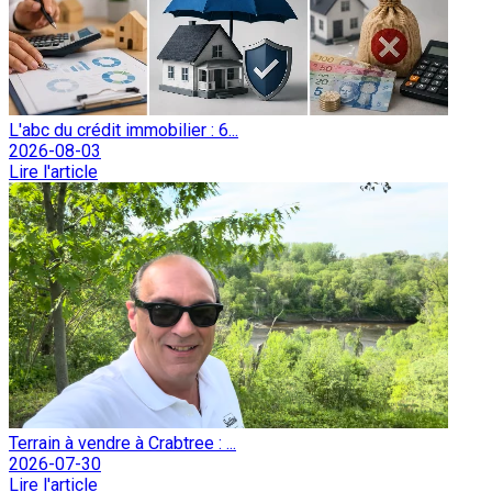
L'abc du crédit immobilier : 6...
2026-08-03
Lire l'article
Terrain à vendre à Crabtree : ...
2026-07-30
Lire l'article