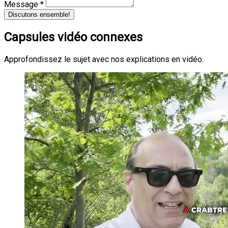
Message *
Discutons ensemble!
Capsules vidéo connexes
Approfondissez le sujet avec nos explications en vidéo.