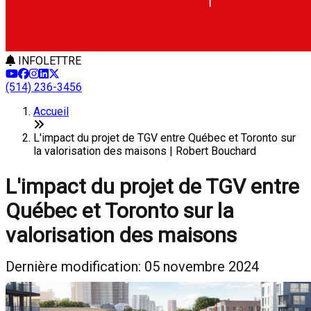
INFOLETTRE
(514) 236-3456
Accueil
L'impact du projet de TGV entre Québec et Toronto sur
la valorisation des maisons | Robert Bouchard
L'impact du projet de TGV entre
Québec et Toronto sur la
valorisation des maisons
Dernière modification: 05 novembre 2024