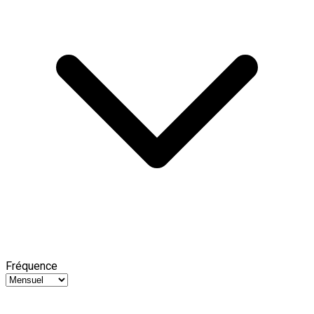
Fréquence