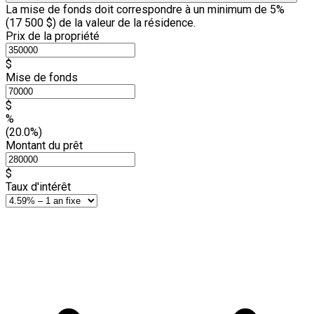
La mise de fonds doit correspondre à un minimum de 5%
(
17 500 $
) de la valeur de la résidence.
Prix de la propriété
$
Mise de fonds
$
%
(20.0%)
Montant du prêt
$
Taux d'intérêt