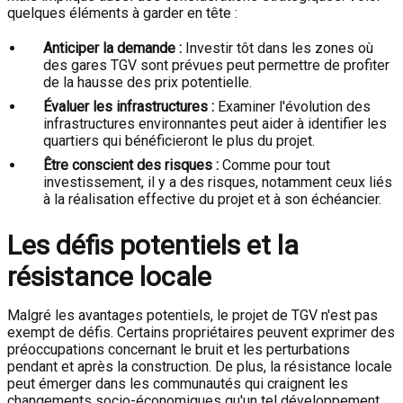
quelques éléments à garder en tête :
Anticiper la demande :
Investir tôt dans les zones où
des gares TGV sont prévues peut permettre de profiter
de la hausse des prix potentielle.
Évaluer les infrastructures :
Examiner l'évolution des
infrastructures environnantes peut aider à identifier les
quartiers qui bénéficieront le plus du projet.
Être conscient des risques :
Comme pour tout
investissement, il y a des risques, notamment ceux liés
à la réalisation effective du projet et à son échéancier.
Les défis potentiels et la
résistance locale
Malgré les avantages potentiels, le projet de TGV n'est pas
exempt de défis. Certains propriétaires peuvent exprimer des
préoccupations concernant le bruit et les perturbations
pendant et après la construction. De plus, la résistance locale
peut émerger dans les communautés qui craignent les
changements socio-économiques qu'un tel développement