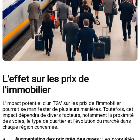
L'effet sur les prix de
l'immobilier
L'impact potentiel d'un TGV sur les prix de l'immobilier
pourrait se manifester de plusieurs manières. Toutefois, cet
impact dépendra de divers facteurs, notamment la proximité
des voies, le type de quartier et l'évolution du marché dans
chaque région concernée.
Augmentation des prix près des gares :
Les propriétés