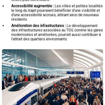
Accessibilité augmentée :
Les villes et petites localités
le long du trajet pourraient bénéficier d'une visibilité et
d'une accessibilité accrues, attirant ainsi de nouveaux
résidents.
Amélioration des infrastructures :
Le développement
des infrastructures associées au TGV, comme les gares
modernisées et améliorées, pourrait aussi contribuer à
l'attrait des quartiers environnants.