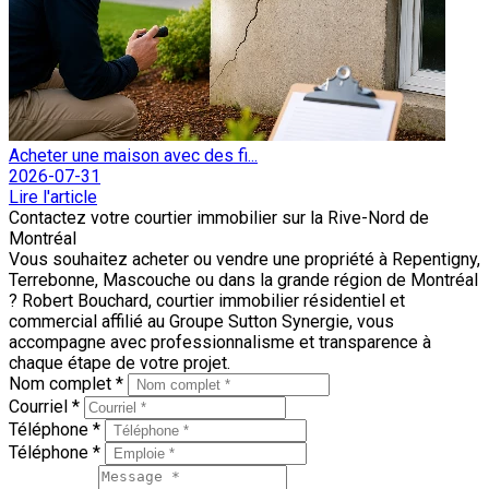
Acheter une maison avec des fi...
2026-07-31
Lire l'article
Contactez votre courtier immobilier sur la Rive-Nord de
Montréal
Vous souhaitez acheter ou vendre une propriété à Repentigny,
Terrebonne, Mascouche ou dans la grande région de Montréal
? Robert Bouchard, courtier immobilier résidentiel et
commercial affilié au Groupe Sutton Synergie, vous
accompagne avec professionnalisme et transparence à
chaque étape de votre projet.
Nom complet *
Courriel *
Téléphone *
Téléphone *