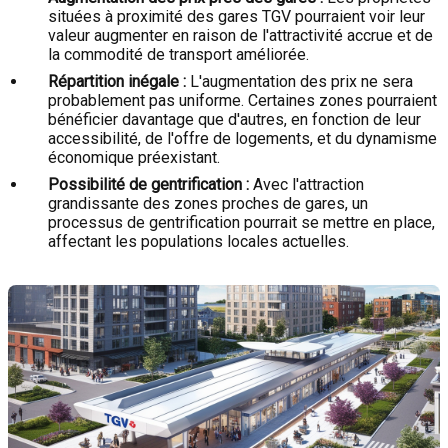
situées à proximité des gares TGV pourraient voir leur
valeur augmenter en raison de l'attractivité accrue et de
la commodité de transport améliorée.
Répartition inégale :
L'augmentation des prix ne sera
probablement pas uniforme. Certaines zones pourraient
bénéficier davantage que d'autres, en fonction de leur
accessibilité, de l'offre de logements, et du dynamisme
économique préexistant.
Possibilité de gentrification :
Avec l'attraction
grandissante des zones proches de gares, un
processus de gentrification pourrait se mettre en place,
affectant les populations locales actuelles.