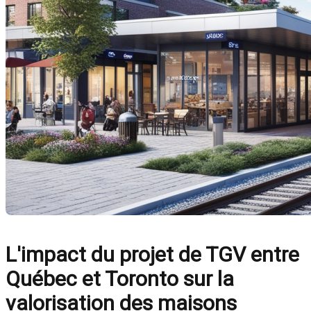
L'impact du projet de TGV entre
Québec et Toronto sur la
valorisation des maisons