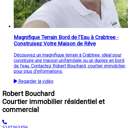
Magnifique Terrain Bord de l'Eau à Crabtree -
Construisez Votre Maison de Rêve
Découvrez un magnifique terrain à Crabtree, idéal pour
construire une maison unifamiliale ou un duplex en bord
de l'eau. Contactez Robert Bouchard, courtier immobilier,
pour plus d'informations.
Regarder la vidéo
Robert Bouchard
Courtier immobilier résidentiel et
commercial
5142363456