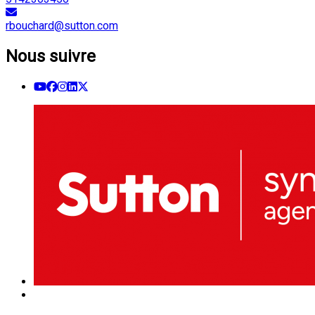
rbouchard@sutton.com
Nous suivre