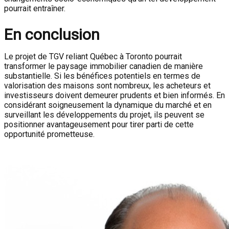
pourrait entraîner.
En conclusion
Le projet de TGV reliant Québec à Toronto pourrait
transformer le paysage immobilier canadien de manière
substantielle. Si les bénéfices potentiels en termes de
valorisation des maisons sont nombreux, les acheteurs et
investisseurs doivent demeurer prudents et bien informés. En
considérant soigneusement la dynamique du marché et en
surveillant les développements du projet, ils peuvent se
positionner avantageusement pour tirer parti de cette
opportunité prometteuse.