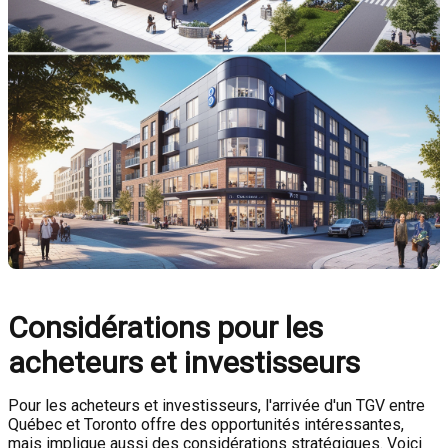
Considérations pour les
acheteurs et investisseurs
Pour les acheteurs et investisseurs, l'arrivée d'un TGV entre
Québec et Toronto offre des opportunités intéressantes,
mais implique aussi des considérations stratégiques. Voici