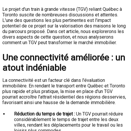
Le projet d'un train à grande vitesse (TGV) reliant Québec à
Toronto suscite de nombreuses discussions et attentes.
L'une des questions les plus pertinentes est l'impact
potentiel de ce projet sur la valorisation des maisons le long
du parcours proposé. Dans cet article, nous explorerons les
divers aspects de cette question, et nous analyserons
comment un TGV peut transformer le marché immobilier.
Une connectivité améliorée : un
atout indéniable
La connectivité est un facteur clé dans l'évaluation
immobilière. En rendant le transport entre Québec et Toronto
plus rapide et plus pratique, la mise en place d'un TGV
pourrait accroître l'attrait résidentiel des régions desservies,
favorisant ainsi une hausse de la demande immobilière.
Réduction du temps de trajet :
Un TGV pourrait réduire
considérablement le temps de trajet entre les deux
villes, rendant les déplacements pour le travail ou les
loisirs plus commodes.