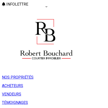
INFOLETTRE
NOS PROPRIÉTÉS
ACHETEURS
VENDEURS
TÉMOIGNAGES