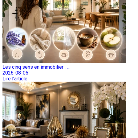
Les cinq sens en immobilier : ...
2026-08-05
Lire l'article