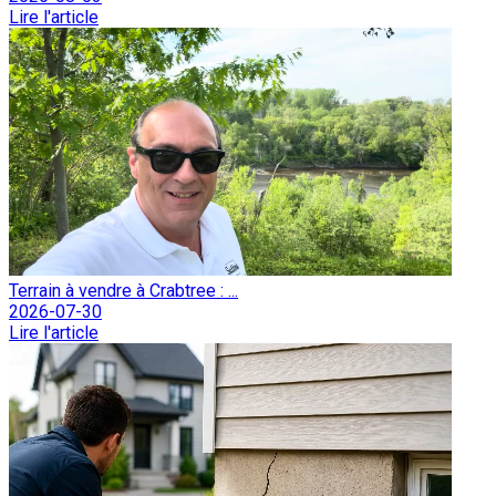
Lire l'article
Terrain à vendre à Crabtree : ...
2026-07-30
Lire l'article