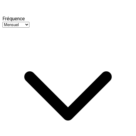
Fréquence