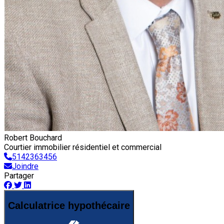
Robert Bouchard
Courtier immobilier résidentiel et commercial
5142363456
Joindre
Partager
Calculatrice hypothécaire