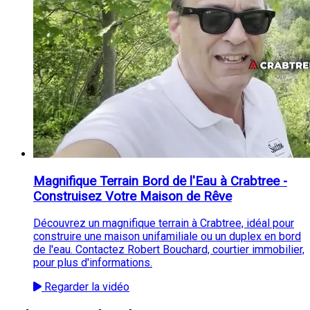
Magnifique Terrain Bord de l'Eau à Crabtree -
Construisez Votre Maison de Rêve
Découvrez un magnifique terrain à Crabtree, idéal pour
construire une maison unifamiliale ou un duplex en bord
de l'eau. Contactez Robert Bouchard, courtier immobilier,
pour plus d'informations.
Regarder la vidéo