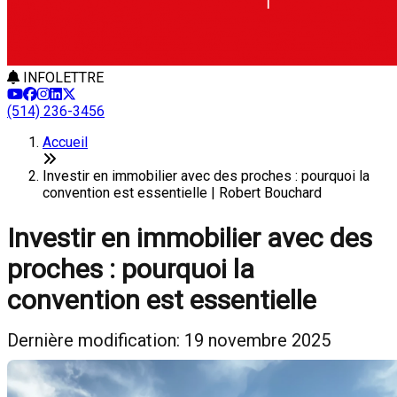
INFOLETTRE
(514) 236-3456
Accueil
Investir en immobilier avec des proches : pourquoi la
convention est essentielle | Robert Bouchard
Investir en immobilier avec des
proches : pourquoi la
convention est essentielle
Dernière modification: 19 novembre 2025