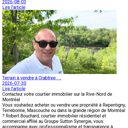
2026-08-03
Lire l'article
Terrain à vendre à Crabtree : ...
2026-07-30
Lire l'article
Contactez votre courtier immobilier sur la Rive-Nord de
Montréal
Vous souhaitez acheter ou vendre une propriété à Repentigny,
Terrebonne, Mascouche ou dans la grande région de Montréal
? Robert Bouchard, courtier immobilier résidentiel et
commercial affilié au Groupe Sutton Synergie, vous
accompagne avec professionnalisme et transparence à