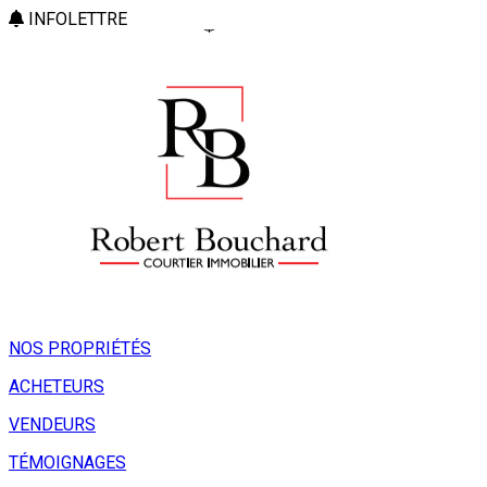
INFOLETTRE
NOS PROPRIÉTÉS
ACHETEURS
VENDEURS
TÉMOIGNAGES