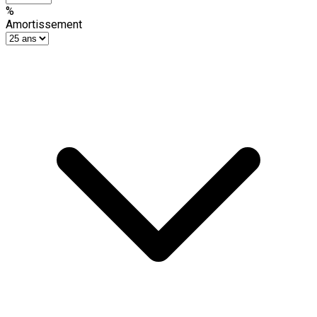
%
Amortissement