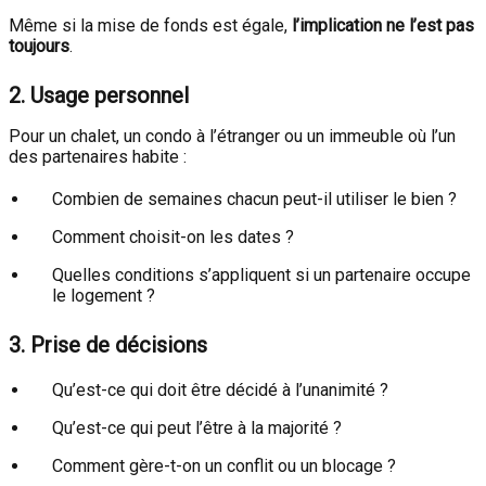
Même si la mise de fonds est égale,
l’implication ne l’est pas
toujours
.
2. Usage personnel
Pour un chalet, un condo à l’étranger ou un immeuble où l’un
des partenaires habite :
Combien de semaines chacun peut-il utiliser le bien ?
Comment choisit-on les dates ?
Quelles conditions s’appliquent si un partenaire occupe
le logement ?
3. Prise de décisions
Qu’est-ce qui doit être décidé à l’unanimité ?
Qu’est-ce qui peut l’être à la majorité ?
Comment gère-t-on un conflit ou un blocage ?