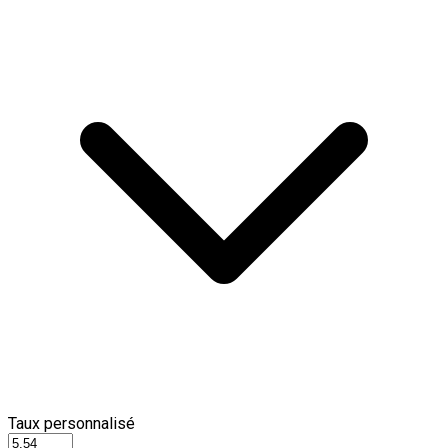
Taux personnalisé