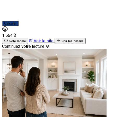
Calculer
1 564 $
Voir le site
Note légale
Voir les détails
Continuez votre lecture