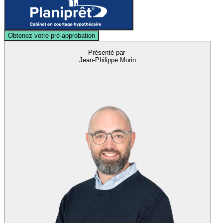
Obtenez votre pré-approbation
Présenté par
Jean-Philippe Morin