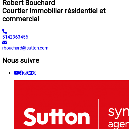
Robert Bouchard
Courtier immobilier résidentiel et
commercial
5142363456
rbouchard@sutton.com
Nous suivre