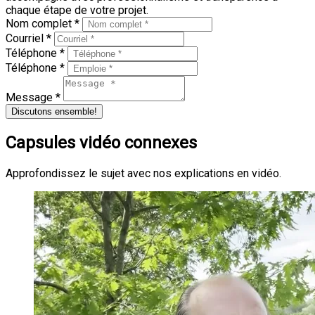
chaque étape de votre projet.
Nom complet *
Courriel *
Téléphone *
Téléphone *
Message *
Discutons ensemble!
Capsules vidéo connexes
Approfondissez le sujet avec nos explications en vidéo.