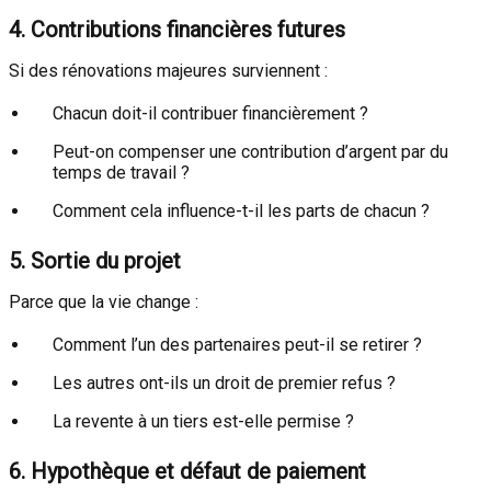
4. Contributions financières futures
Si des rénovations majeures surviennent :
Chacun doit-il contribuer financièrement ?
Peut-on compenser une contribution d’argent par du
temps de travail ?
Comment cela influence-t-il les parts de chacun ?
5. Sortie du projet
Parce que la vie change :
Comment l’un des partenaires peut-il se retirer ?
Les autres ont-ils un droit de premier refus ?
La revente à un tiers est-elle permise ?
6. Hypothèque et défaut de paiement