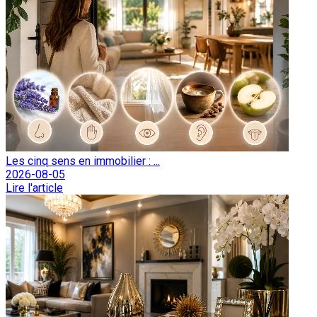
Les cinq sens en immobilier : ...
2026-08-05
Lire l'article