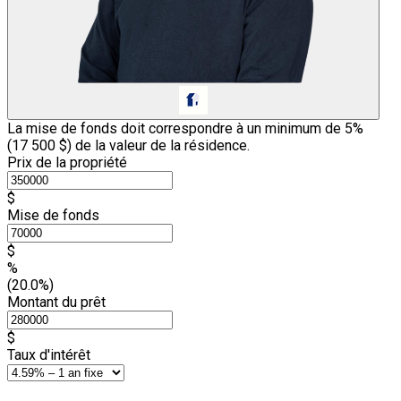
La mise de fonds doit correspondre à un minimum de 5%
(
17 500 $
) de la valeur de la résidence.
Prix de la propriété
$
Mise de fonds
$
%
(20.0%)
Montant du prêt
$
Taux d'intérêt