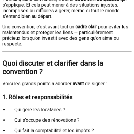
s’applique. Et cela peut mener à des situations injustes,
incomprises ou difficiles à gérer, même si tout le monde
s’entend bien au départ.
Une convention, c’est avant tout un
cadre clair
pour éviter les
malentendus et protéger les liens — particulièrement
précieux lorsqu’on investit avec des gens qu’on aime ou
respecte.
Quoi discuter et clarifier dans la
convention ?
Voici les grands points à aborder
avant
de signer :
1. Rôles et responsabilités
Qui gère les locataires ?
Qui s’occupe des rénovations ?
Qui fait la comptabilité et les impôts ?