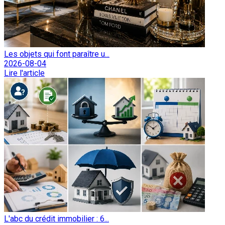
Les objets qui font paraître u...
2026-08-04
Lire l'article
L'abc du crédit immobilier : 6...