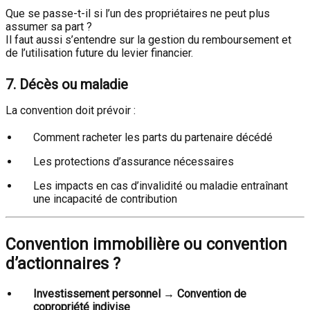
Que se passe-t-il si l’un des propriétaires ne peut plus
assumer sa part ?
Il faut aussi s’entendre sur la gestion du remboursement et
de l’utilisation future du levier financier.
7. Décès ou maladie
La convention doit prévoir :
Comment racheter les parts du partenaire décédé
Les protections d’assurance nécessaires
Les impacts en cas d’invalidité ou maladie entraînant
une incapacité de contribution
Convention immobilière ou convention
d’actionnaires ?
Investissement personnel → Convention de
copropriété indivise