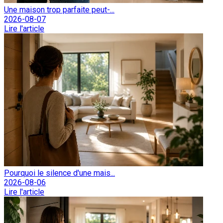
Une maison trop parfaite peut-...
2026-08-07
Lire l'article
Pourquoi le silence d'une mais...
2026-08-06
Lire l'article