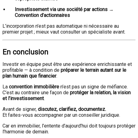
Investissement via une société par actions →
Convention d’actionnaires
L’incorporation n’est pas automatique ni nécessaire au
premier projet ; mieux vaut consulter un spécialiste avant.
En conclusion
Investir en équipe peut être une expérience enrichissante et
profitable — à condition de
préparer le terrain autant sur le
plan humain que financier
.
La
convention immobilière
n’est pas un signe de méfiance.
C’est au contraire une façon de
protéger la relation, la vision
et l’investissement
.
Avant de signer,
discutez, clarifiez, documentez.
Et faites-vous accompagner par un conseiller juridique.
Car en immobilier, l’entente d’aujourd’hui doit toujours protéger
l’harmonie de demain.