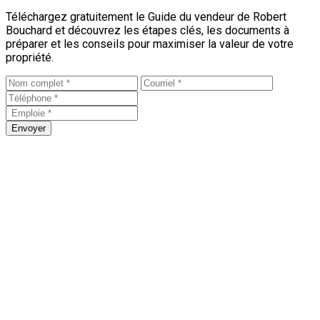
Téléchargez gratuitement le Guide du vendeur de Robert
Bouchard et découvrez les étapes clés, les documents à
préparer et les conseils pour maximiser la valeur de votre
propriété.
Envoyer