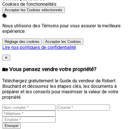
Activer
Cookies de fonctionnalités
Accepter les Cookies sélectionnés
Nous utilisons des Témoins pour vous assurer la meilleure
expérience.
Réglage des cookies
Accepter les Cookies
Lire nos politiques de confidentialité
Close
✕
🏡 Vous pensez vendre votre propriété?
Téléchargez gratuitement le Guide du vendeur de Robert
Bouchard et découvrez les étapes clés, les documents à
préparer et les conseils pour maximiser la valeur de votre
propriété.
Envoyer