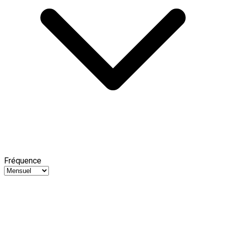
Fréquence