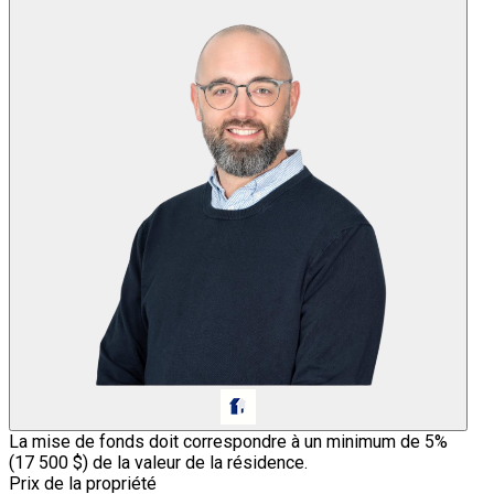
La mise de fonds doit correspondre à un minimum de 5%
(
17 500 $
) de la valeur de la résidence.
Prix de la propriété