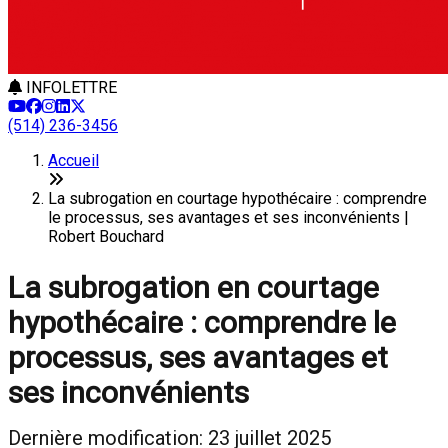
INFOLETTRE
(514) 236-3456
Accueil
La subrogation en courtage hypothécaire : comprendre
le processus, ses avantages et ses inconvénients |
Robert Bouchard
La subrogation en courtage
hypothécaire : comprendre le
processus, ses avantages et
ses inconvénients
Dernière modification: 23 juillet 2025