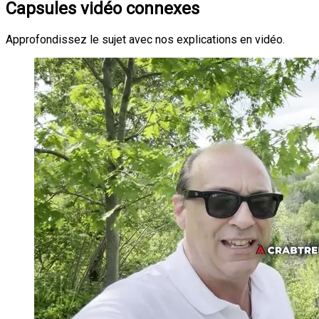
Capsules vidéo connexes
Approfondissez le sujet avec nos explications en vidéo.