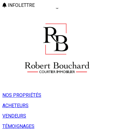
INFOLETTRE
NOS PROPRIÉTÉS
ACHETEURS
VENDEURS
TÉMOIGNAGES