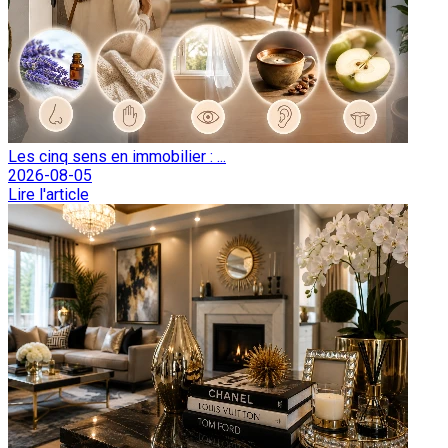
Les cinq sens en immobilier : ...
2026-08-05
Lire l'article