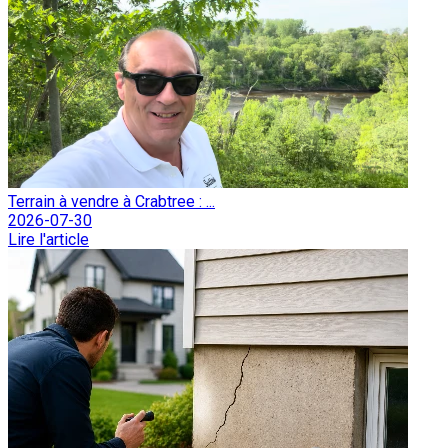
Terrain à vendre à Crabtree : ...
2026-07-30
Lire l'article