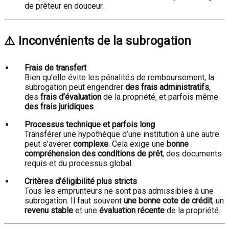
de prêteur en douceur.
⚠️ Inconvénients de la subrogation
Frais de transfert
Bien qu’elle évite les pénalités de remboursement, la
subrogation peut engendrer
des frais administratifs
,
des
frais d’évaluation
de la propriété, et parfois même
des frais juridiques
.
Processus technique et parfois long
Transférer une hypothèque d’une institution à une autre
peut s’avérer
complexe
. Cela exige une
bonne
compréhension des conditions de prêt
, des documents
requis et du processus global.
Critères d’éligibilité plus stricts
Tous les emprunteurs ne sont pas admissibles à une
subrogation. Il faut souvent
une bonne cote de crédit
, un
revenu stable
et une
évaluation récente
de la propriété.