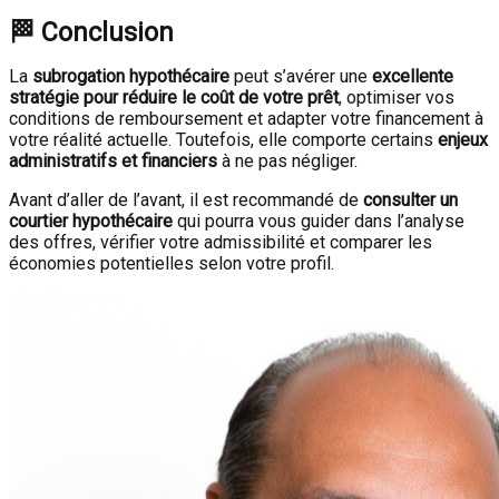
🏁 Conclusion
La
subrogation hypothécaire
peut s’avérer une
excellente
stratégie pour réduire le coût de votre prêt
, optimiser vos
conditions de remboursement et adapter votre financement à
votre réalité actuelle. Toutefois, elle comporte certains
enjeux
administratifs et financiers
à ne pas négliger.
Avant d’aller de l’avant, il est recommandé de
consulter un
courtier hypothécaire
qui pourra vous guider dans l’analyse
des offres, vérifier votre admissibilité et comparer les
économies potentielles selon votre profil.