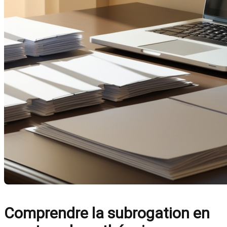
Comprendre la subrogation en