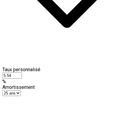
Taux personnalisé
%
Amortissement