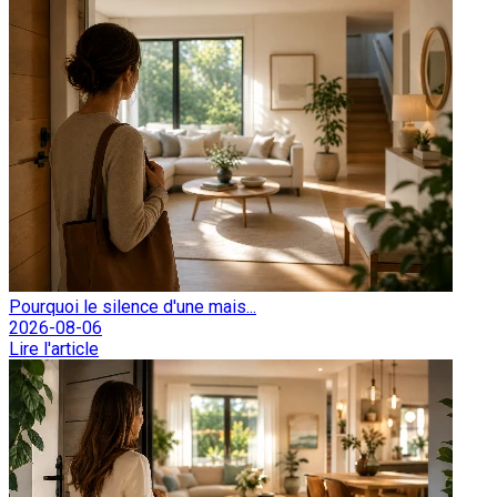
Pourquoi le silence d'une mais...
2026-08-06
Lire l'article