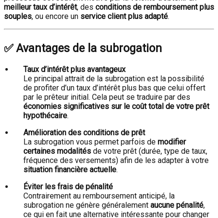
meilleur taux d’intérêt
, des
conditions de remboursement plus
souples
, ou encore un
service client plus adapté
.
✅ Avantages de la subrogation
Taux d’intérêt plus avantageux
Le principal attrait de la subrogation est la possibilité
de profiter d’un taux d’intérêt plus bas que celui offert
par le prêteur initial. Cela peut se traduire par des
économies significatives sur le coût total de votre prêt
hypothécaire
.
Amélioration des conditions de prêt
La subrogation vous permet parfois de
modifier
certaines modalités
de votre prêt (durée, type de taux,
fréquence des versements) afin de les adapter à votre
situation financière actuelle
.
Éviter les frais de pénalité
Contrairement au remboursement anticipé, la
subrogation ne génère généralement
aucune pénalité
,
ce qui en fait une alternative intéressante pour changer