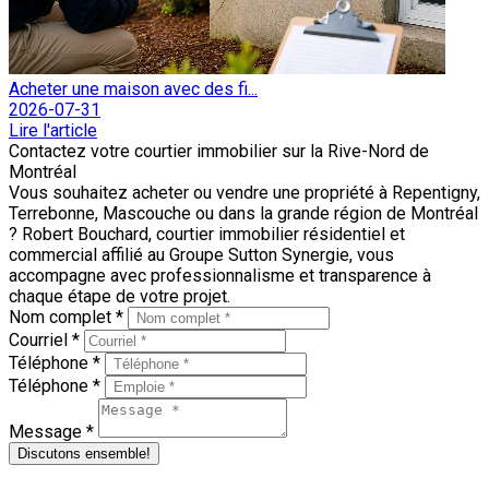
Acheter une maison avec des fi...
2026-07-31
Lire l'article
Contactez votre courtier immobilier sur la Rive-Nord de
Montréal
Vous souhaitez acheter ou vendre une propriété à Repentigny,
Terrebonne, Mascouche ou dans la grande région de Montréal
? Robert Bouchard, courtier immobilier résidentiel et
commercial affilié au Groupe Sutton Synergie, vous
accompagne avec professionnalisme et transparence à
chaque étape de votre projet.
Nom complet *
Courriel *
Téléphone *
Téléphone *
Message *
Discutons ensemble!