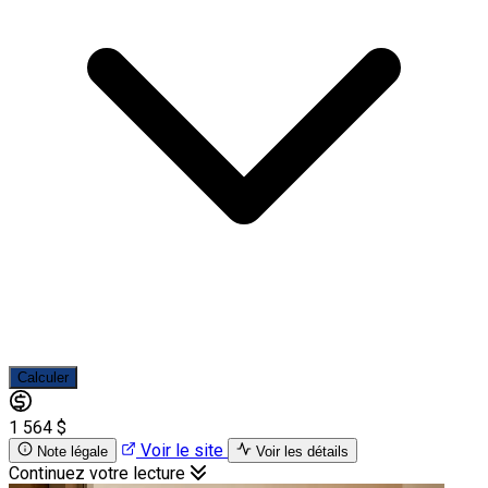
Calculer
1 564 $
Voir le site
Note légale
Voir les détails
Continuez votre lecture