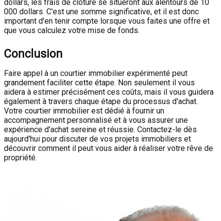
dollars, les frais de clôture se situeront aux alentours de 10
000 dollars. C'est une somme significative, et il est donc
important d'en tenir compte lorsque vous faites une offre et
que vous calculez votre mise de fonds.
Conclusion
Faire appel à un courtier immobilier expérimenté peut
grandement faciliter cette étape. Non seulement il vous
aidera à estimer précisément ces coûts, mais il vous guidera
également à travers chaque étape du processus d'achat.
Votre courtier immobilier est dédié à fournir un
accompagnement personnalisé et à vous assurer une
expérience d'achat sereine et réussie. Contactez-le dès
aujourd'hui pour discuter de vos projets immobiliers et
découvrir comment il peut vous aider à réaliser votre rêve de
propriété.