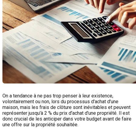
On a tendance à ne pas trop penser à leur existence,
volontairement ou non, lors du processus d'achat d'une
maison, mais les frais de clôture sont inévitables et peuvent
représenter jusqu'à 2 % du prix d'achat d'une propriété. Il est
donc crucial de les anticiper dans votre budget avant de faire
une offre sur la propriété souhaitée.