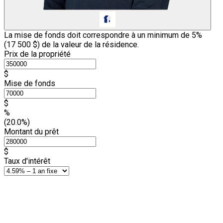
La mise de fonds doit correspondre à un minimum de 5%
(
17 500 $
) de la valeur de la résidence.
Prix de la propriété
$
Mise de fonds
$
%
(20.0%)
Montant du prêt
$
Taux d'intérêt