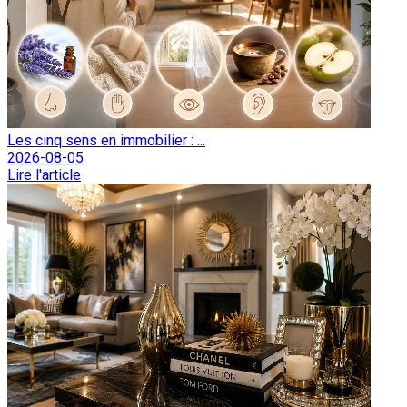
Les cinq sens en immobilier : ...
2026-08-05
Lire l'article