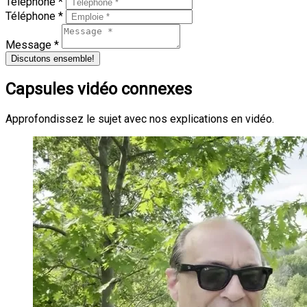
Téléphone *
Téléphone *
Message *
Discutons ensemble!
Capsules vidéo connexes
Approfondissez le sujet avec nos explications en vidéo.