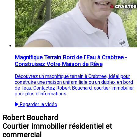
Magnifique Terrain Bord de l'Eau à Crabtree -
Construisez Votre Maison de Rêve
Découvrez un magnifique terrain à Crabtree, idéal pour
construire une maison unifamiliale ou un duplex en bord
de l'eau. Contactez Robert Bouchard, courtier immobilier,
pour plus d'informations.
Regarder la vidéo
Robert Bouchard
Courtier immobilier résidentiel et
commercial