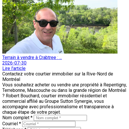
Terrain à vendre à Crabtree : ...
2026-07-30
Lire l'article
Contactez votre courtier immobilier sur la Rive-Nord de
Montréal
Vous souhaitez acheter ou vendre une propriété à Repentigny,
Terrebonne, Mascouche ou dans la grande région de Montréal
? Robert Bouchard, courtier immobilier résidentiel et
commercial affilié au Groupe Sutton Synergie, vous
accompagne avec professionnalisme et transparence à
chaque étape de votre projet.
Nom complet *
Courriel *