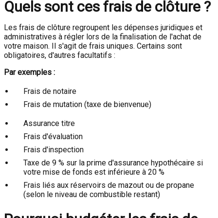
Quels sont ces frais de clôture ?
Les frais de clôture regroupent les dépenses juridiques et
administratives à régler lors de la finalisation de l'achat de
votre maison. Il s'agit de frais uniques. Certains sont
obligatoires, d'autres facultatifs :
Par exemples :
Frais de notaire
Frais de mutation (taxe de bienvenue)
Assurance titre
Frais d'évaluation
Frais d'inspection
Taxe de 9 % sur la prime d'assurance hypothécaire si
votre mise de fonds est inférieure à 20 %
Frais liés aux réservoirs de mazout ou de propane
(selon le niveau de combustible restant)