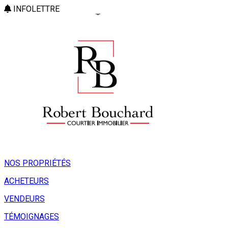
INFOLETTRE
NOS PROPRIÉTÉS
ACHETEURS
VENDEURS
TÉMOIGNAGES