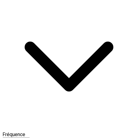
Fréquence