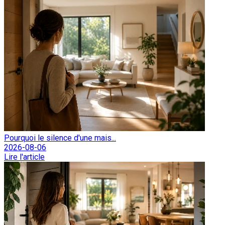
Pourquoi le silence d'une mais...
2026-08-06
Lire l'article