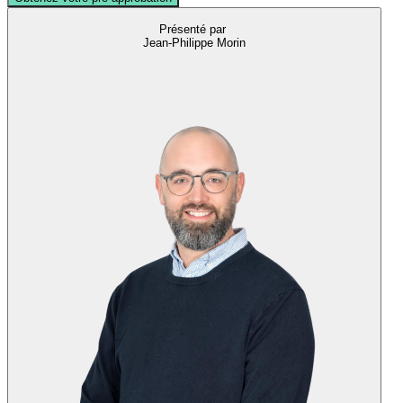
Présenté par
Jean-Philippe Morin