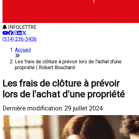
INFOLETTRE
(514) 236-3456
Accueil
Les frais de clôture à prévoir lors de l'achat d'une
propriété | Robert Bouchard
Les frais de clôture à prévoir
lors de l'achat d'une propriété
Dernière modification: 29 juillet 2024