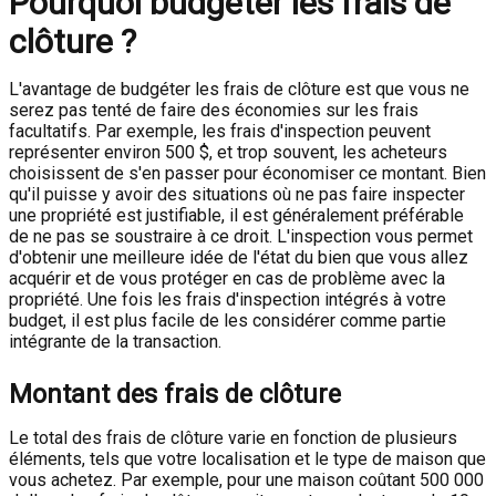
Pourquoi budgéter les frais de
clôture ?
L'avantage de budgéter les frais de clôture est que vous ne
serez pas tenté de faire des économies sur les frais
facultatifs. Par exemple, les frais d'inspection peuvent
représenter environ 500 $, et trop souvent, les acheteurs
choisissent de s'en passer pour économiser ce montant. Bien
qu'il puisse y avoir des situations où ne pas faire inspecter
une propriété est justifiable, il est généralement préférable
de ne pas se soustraire à ce droit. L'inspection vous permet
d'obtenir une meilleure idée de l'état du bien que vous allez
acquérir et de vous protéger en cas de problème avec la
propriété. Une fois les frais d'inspection intégrés à votre
budget, il est plus facile de les considérer comme partie
intégrante de la transaction.
Montant des frais de clôture
Le total des frais de clôture varie en fonction de plusieurs
éléments, tels que votre localisation et le type de maison que
vous achetez. Par exemple, pour une maison coûtant 500 000