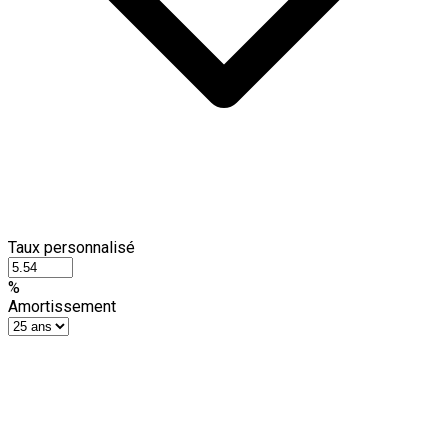
Taux personnalisé
%
Amortissement