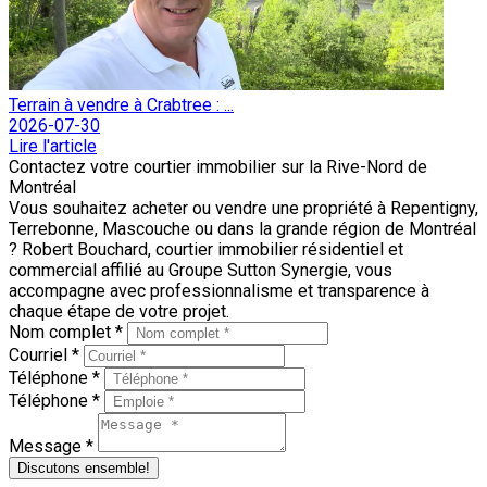
Terrain à vendre à Crabtree : ...
2026-07-30
Lire l'article
Contactez votre courtier immobilier sur la Rive-Nord de
Montréal
Vous souhaitez acheter ou vendre une propriété à Repentigny,
Terrebonne, Mascouche ou dans la grande région de Montréal
? Robert Bouchard, courtier immobilier résidentiel et
commercial affilié au Groupe Sutton Synergie, vous
accompagne avec professionnalisme et transparence à
chaque étape de votre projet.
Nom complet *
Courriel *
Téléphone *
Téléphone *
Message *
Discutons ensemble!