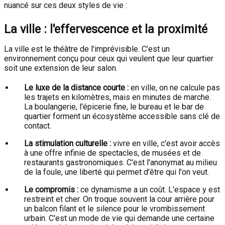
nuancé sur ces deux styles de vie :
La ville : l'effervescence et la proximité
La ville est le théâtre de l'imprévisible. C’est un
environnement conçu pour ceux qui veulent que leur quartier
soit une extension de leur salon.
Le luxe de la distance courte :
en ville, on ne calcule pas
les trajets en kilomètres, mais en minutes de marche.
La boulangerie, l'épicerie fine, le bureau et le bar de
quartier forment un écosystème accessible sans clé de
contact.
La stimulation culturelle :
vivre en ville, c'est avoir accès
à une offre infinie de spectacles, de musées et de
restaurants gastronomiques. C'est l'anonymat au milieu
de la foule, une liberté qui permet d'être qui l'on veut.
Le compromis :
ce dynamisme a un coût. L'espace y est
restreint et cher. On troque souvent la cour arrière pour
un balcon filant et le silence pour le vrombissement
urbain. C'est un mode de vie qui demande une certaine