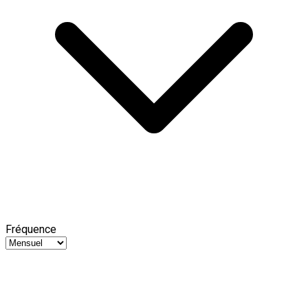
Fréquence