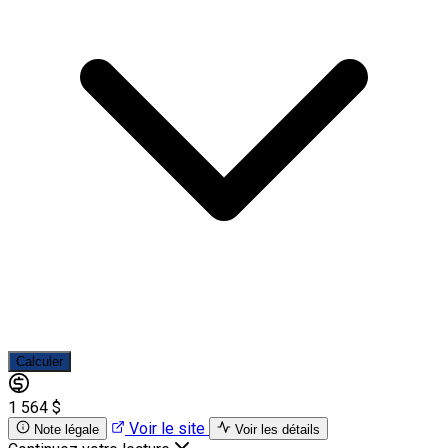
Calculer
1 564 $
Voir le site
Note légale
Voir les détails