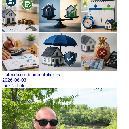
L'abc du crédit immobilier : 6...
2026-08-03
Lire l'article