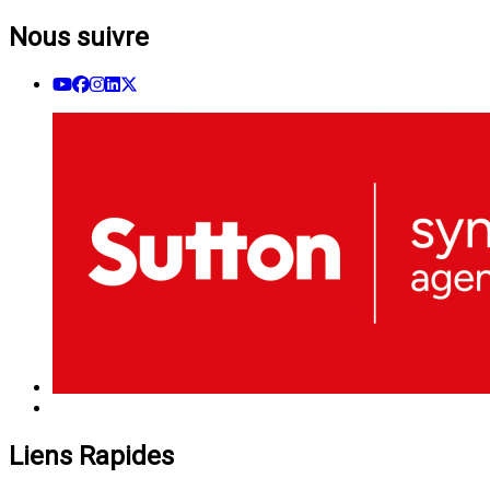
Nous suivre
Liens Rapides