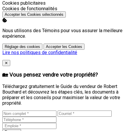
Activer
Cookies publicitaires
Activer
Cookies de fonctionnalités
Accepter les Cookies sélectionnés
Nous utilisons des Témoins pour vous assurer la meilleure
expérience.
Réglage des cookies
Accepter les Cookies
Lire nos politiques de confidentialité
Close
✕
🏡 Vous pensez vendre votre propriété?
Téléchargez gratuitement le Guide du vendeur de Robert
Bouchard et découvrez les étapes clés, les documents à
préparer et les conseils pour maximiser la valeur de votre
propriété.