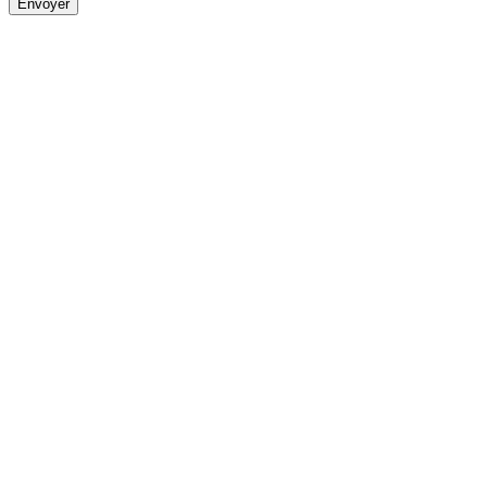
Envoyer