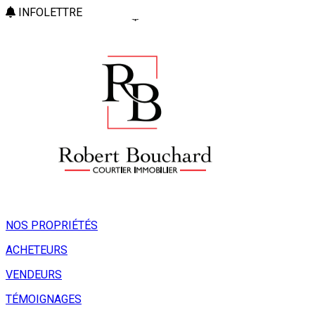
INFOLETTRE
NOS PROPRIÉTÉS
ACHETEURS
VENDEURS
TÉMOIGNAGES