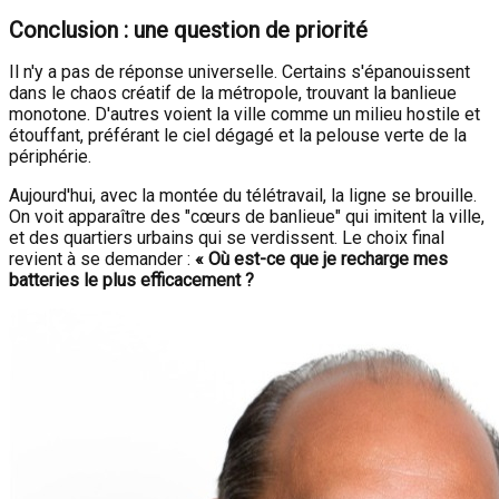
Conclusion : une question de priorité
Il n'y a pas de réponse universelle. Certains s'épanouissent
dans le chaos créatif de la métropole, trouvant la banlieue
monotone. D'autres voient la ville comme un milieu hostile et
étouffant, préférant le ciel dégagé et la pelouse verte de la
périphérie.
Aujourd'hui, avec la montée du télétravail, la ligne se brouille.
On voit apparaître des "cœurs de banlieue" qui imitent la ville,
et des quartiers urbains qui se verdissent. Le choix final
revient à se demander :
« Où est-ce que je recharge mes
batteries le plus efficacement ?