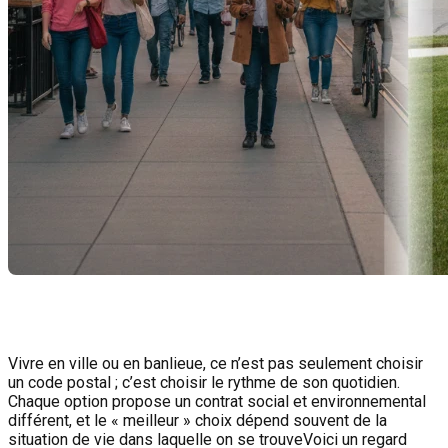
Vivre en ville ou en banlieue, ce n’est pas seulement choisir
un code postal ; c’est choisir le rythme de son quotidien.
Chaque option propose un contrat social et environnemental
différent, et le « meilleur » choix dépend souvent de la
situation de vie dans laquelle on se trouveVoici un regard