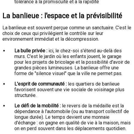
tolérance à la promiscuité et à la rapidité
La banlieue : l'espace et la prévisibilité
La banlieue est souvent perçue comme un sanctuaire. C’est le
choix de ceux qui privilégient le contrôle sur leur
environnement immédiat et la décompression.
La bulle privée :
ici, le chez-soi s'étend au-delà des
murs. C'est le jardin où les enfants jouent, le garage
pour les projets de bricolage et la possibilité d'avoir de
grandes pièces lumineuses. La banlieue offre une
forme de "silence visuel" que la ville ne permet pas.
L'esprit de communauté :
les quartiers de banlieue
favorisent souvent une vie sociale de voisinage plus
structurée.
Le défi de la mobilité :
le revers de la médaille est la
dépendance à l'automobile (ou au transport collectif de
longue durée). Le temps devient une monnaie
d'échange : on gagne en qualité de vie à la maison, mais
on en perd souvent dans les déplacements quotidien.