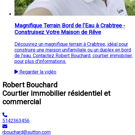
Magnifique Terrain Bord de l'Eau à Crabtree -
Construisez Votre Maison de Rêve
Découvrez un magnifique terrain à Crabtree, idéal pour
construire une maison unifamiliale ou un duplex en bord
de l'eau. Contactez Robert Bouchard, courtier immobilier,
pour plus d'informations.
Regarder la vidéo
Robert Bouchard
Courtier immobilier résidentiel et
commercial
5142363456
rbouchard@sutton.com