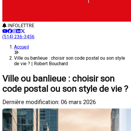
INFOLETTRE
(514) 236-3456
Accueil
Ville ou banlieue : choisir son code postal ou son style
de vie ? | Robert Bouchard
Ville ou banlieue : choisir son
code postal ou son style de vie ?
Dernière modification: 06 mars 2026