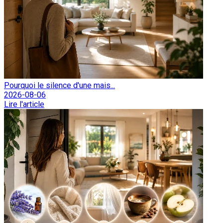
Pourquoi le silence d'une mais...
2026-08-06
Lire l'article