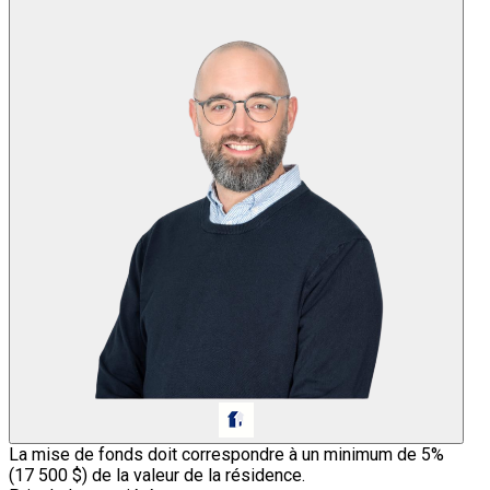
La mise de fonds doit correspondre à un minimum de 5%
(
17 500 $
) de la valeur de la résidence.