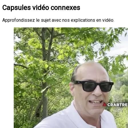
Capsules vidéo connexes
Approfondissez le sujet avec nos explications en vidéo.