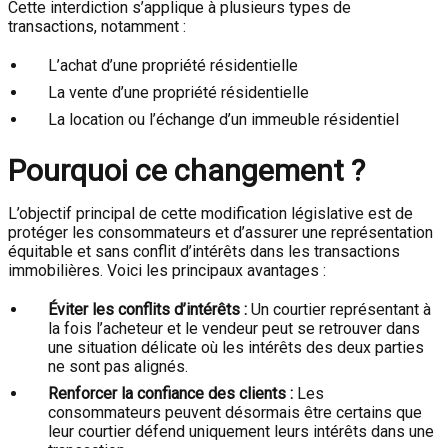
Cette interdiction s’applique à plusieurs types de
transactions, notamment :
L’achat d’une propriété résidentielle
La vente d’une propriété résidentielle
La location ou l’échange d’un immeuble résidentiel
Pourquoi ce changement ?
L’objectif principal de cette modification législative est de
protéger les consommateurs et d’assurer une représentation
équitable et sans conflit d’intérêts dans les transactions
immobilières. Voici les principaux avantages :
Éviter les conflits d’intérêts :
Un courtier représentant à
la fois l’acheteur et le vendeur peut se retrouver dans
une situation délicate où les intérêts des deux parties
ne sont pas alignés.
Renforcer la confiance des clients :
Les
consommateurs peuvent désormais être certains que
leur courtier défend uniquement leurs intérêts dans une