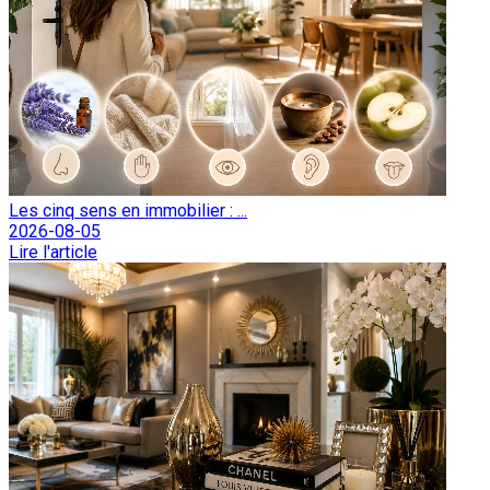
Les cinq sens en immobilier : ...
2026-08-05
Lire l'article