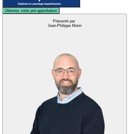
Obtenez votre pré-approbation
Présenté par
Jean-Philippe Morin