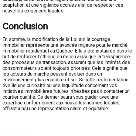
adaptation et une vigilance accrues afin de respecter ces
nouvelles exigences légales.
Conclusion
En somme, la modification de la Loi sur le courtage
immobilier représente une avancée majeure pour le marché
immobilier résidentiel au Québec. Elle a été instaurée dans le
but de renforcer l’éthique du milieu ainsi que la transparence
des processus de transaction, assurant que les intérêts des
consommateurs soient toujours priorisés. Cela signifie que
les acteurs du marché peuvent évoluer dans un
environnement plus équilibré et sûr. Si cette réglementation
éveille une curiosité ou une inquiétude concernant vos
initiatives immobilières futures, n’hésitez pas à contacter un
courtier qualifié. Ce dernier saura vous guider avec une
expertise conformément aux nouvelles normes légales,
offrant ainsi une représentation claire et équitable.