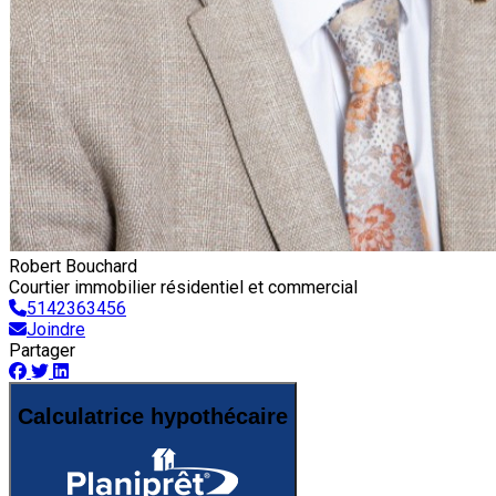
Robert Bouchard
Courtier immobilier résidentiel et commercial
5142363456
Joindre
Partager
Calculatrice hypothécaire