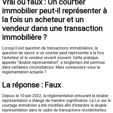
Vrai ou faux : Un courtier
immobilier peut-il représenter à
la fois un acheteur et un
vendeur dans une transaction
immobilière ?
Lorsqu’il est question de transactions immobilières, la
question de savoir si un courtier peut représenter à la fois
l’acheteur et le vendeur revient souvent. Cette pratique,
appelée “double représentation”, a longtemps été permise
dans certaines circonstances. Mais connaissez-vous la
réglementation actuelle ?
La réponse : Faux
Depuis le 10 juin 2022, la réglementation entourant la double
représentation a changé de manière significative. La Loi sur le
courtage immobilier a été modifiée afin d’interdire la double
représentation dans le cadre de transactions résidentielles.