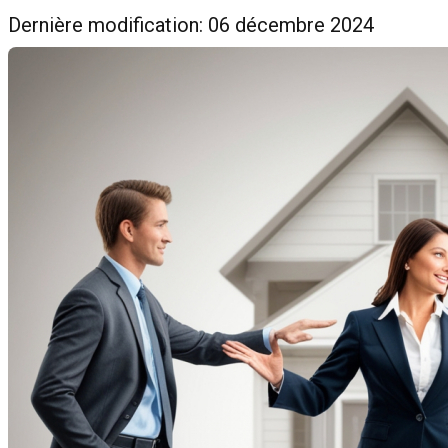
Dernière modification: 06 décembre 2024