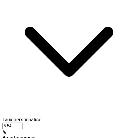
Taux personnalisé
%
Amortissement