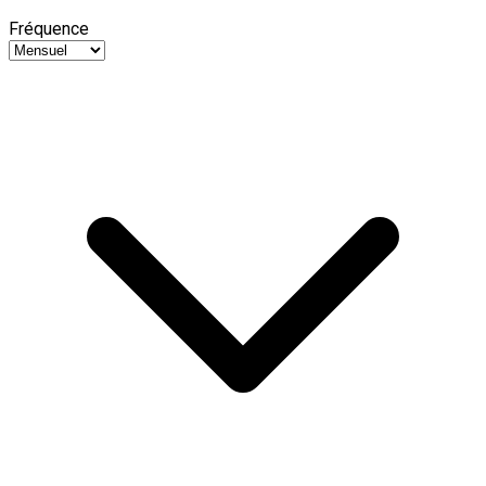
Fréquence