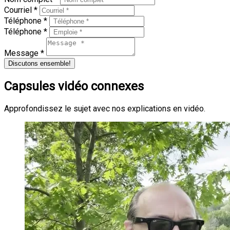
Courriel *
Téléphone *
Téléphone *
Message *
Discutons ensemble!
Capsules vidéo connexes
Approfondissez le sujet avec nos explications en vidéo.