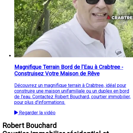
Magnifique Terrain Bord de l'Eau à Crabtree -
Construisez Votre Maison de Rêve
Découvrez un magnifique terrain à Crabtree, idéal pour
construire une maison unifamiliale ou un duplex en bord
de l'eau. Contactez Robert Bouchard, courtier immobilier,
pour plus d'informations.
Regarder la vidéo
Robert Bouchard