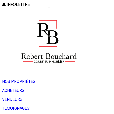
INFOLETTRE
NOS PROPRIÉTÉS
ACHETEURS
VENDEURS
TÉMOIGNAGES