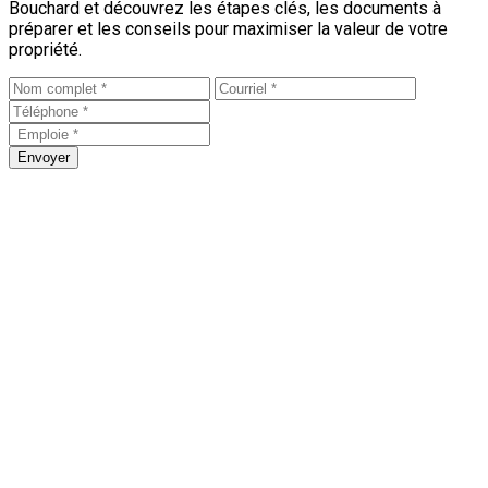
Bouchard et découvrez les étapes clés, les documents à
préparer et les conseils pour maximiser la valeur de votre
propriété.
Envoyer