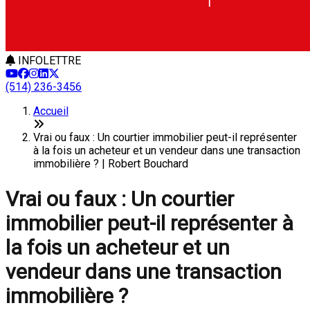
INFOLETTRE
(514) 236-3456
Accueil
Vrai ou faux : Un courtier immobilier peut-il représenter
à la fois un acheteur et un vendeur dans une transaction
immobilière ? | Robert Bouchard
Vrai ou faux : Un courtier
immobilier peut-il représenter à
la fois un acheteur et un
vendeur dans une transaction
immobilière ?