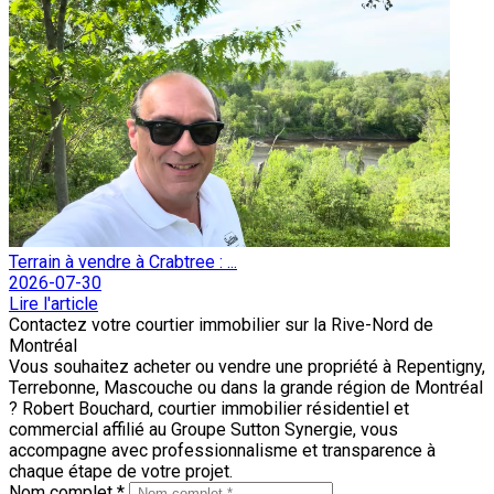
Terrain à vendre à Crabtree : ...
2026-07-30
Lire l'article
Contactez votre courtier immobilier sur la Rive-Nord de
Montréal
Vous souhaitez acheter ou vendre une propriété à Repentigny,
Terrebonne, Mascouche ou dans la grande région de Montréal
? Robert Bouchard, courtier immobilier résidentiel et
commercial affilié au Groupe Sutton Synergie, vous
accompagne avec professionnalisme et transparence à
chaque étape de votre projet.
Nom complet *