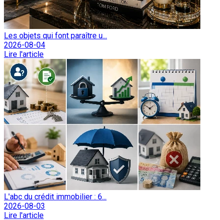
Les objets qui font paraître u...
2026-08-04
Lire l'article
L'abc du crédit immobilier : 6...
2026-08-03
Lire l'article