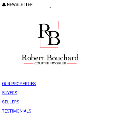
NEWSLETTER
OUR PROPERTIES
BUYERS
SELLERS
TESTIMONIALS