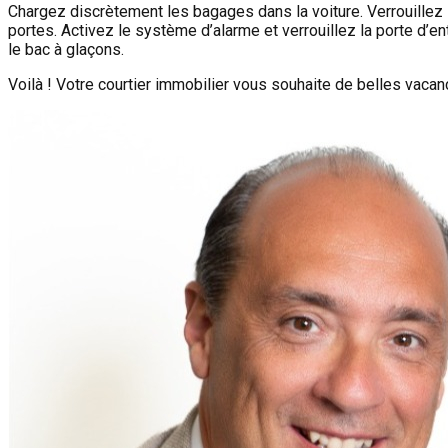
Chargez discrètement les bagages dans la voiture. Verrouillez l
portes. Activez le système d’alarme et verrouillez la porte d’en
le bac à glaçons.
Voilà ! Votre courtier immobilier vous souhaite de belles vaca