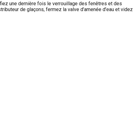
iez une dernière fois le verrouillage des fenêtres et des
istributeur de glaçons, fermez la valve d’amenée d’eau et videz