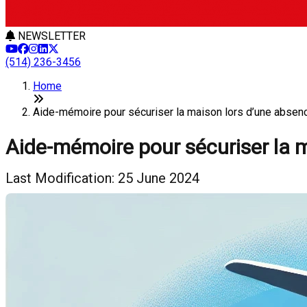
NEWSLETTER
(514) 236-3456
Home
Aide-mémoire pour sécuriser la maison lors d’une absen
Aide-mémoire pour sécuriser la 
Last Modification: 25 June 2024